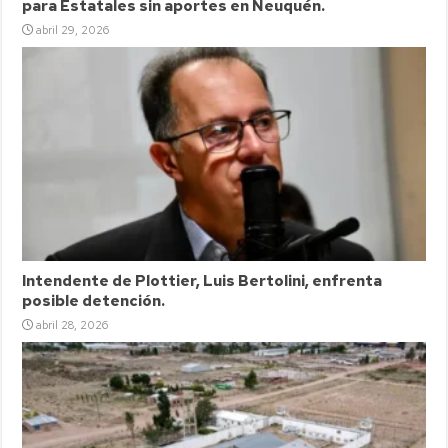
para Estatales sin aportes en Neuquén.
abril 29, 2026
Intendente de Plottier, Luis Bertolini, enfrenta
posible detención.
abril 28, 2026