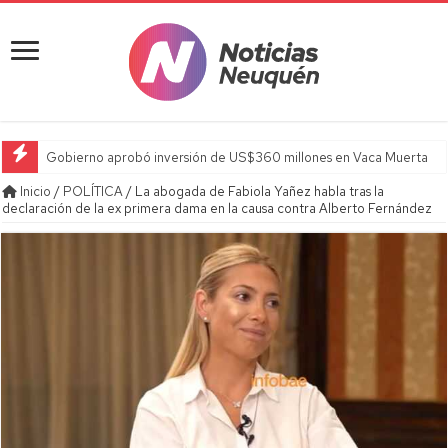
Gobierno aprobó inversión de US$360 millones en Vaca Muerta
Inicio
/
POLÍTICA
/
La abogada de Fabiola Yañez habla tras la
declaración de la ex primera dama en la causa contra Alberto Fernández