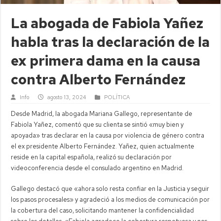
La abogada de Fabiola Yañez
habla tras la declaración de la
ex primera dama en la causa
contra Alberto Fernández
Info
agosto 13, 2024
POLÍTICA
Desde Madrid, la abogada Mariana Gallego, representante de
Fabiola Yañez, comentó que su clienta se sintió «muy bien y
apoyada» tras declarar en la causa por violencia de género contra
el ex presidente Alberto Fernández. Yañez, quien actualmente
reside en la capital española, realizó su declaración por
videoconferencia desde el consulado argentino en Madrid.
Gallego destacó que «ahora solo resta confiar en la Justicia y seguir
los pasos procesales» y agradeció a los medios de comunicación por
la cobertura del caso, solicitando mantener la confidencialidad