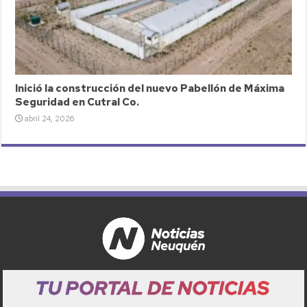
Inició la construcción del nuevo Pabellón de Máxima
Seguridad en Cutral Co.
abril 24, 2026