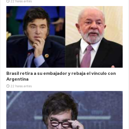
22 horas antes
Brasil retira a su embajador y rebaja el vínculo con
Argentina
22 horas antes