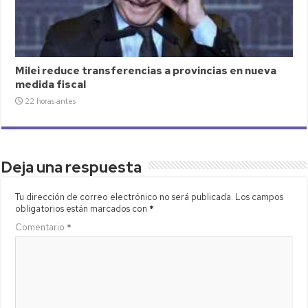
Milei reduce transferencias a provincias en nueva
medida fiscal
22 horas antes
Deja una respuesta
Tu dirección de correo electrónico no será publicada.
Los campos
obligatorios están marcados con
*
Comentario
*