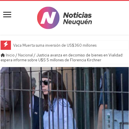
Vaca Muerta suma inversión de US$360 millones
Inicio
/
Nacional
/
Justicia avanza en decomiso de bienes en Vialidad:
espera informe sobre U$S 5 millones de Florencia Kirchner