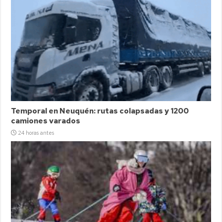
Temporal en Neuquén: rutas colapsadas y 1200
camiones varados
24 horas antes