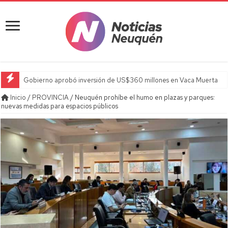
Gobierno aprobó inversión de US$360 millones en Vaca Muerta
Inicio
/
PROVINCIA
/
Neuquén prohíbe el humo en plazas y parques:
nuevas medidas para espacios públicos