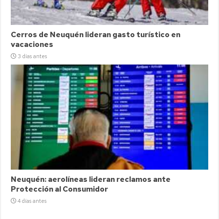
Cerros de Neuquén lideran gasto turístico en
vacaciones
3 días antes
Neuquén: aerolíneas lideran reclamos ante
Protección al Consumidor
4 días antes