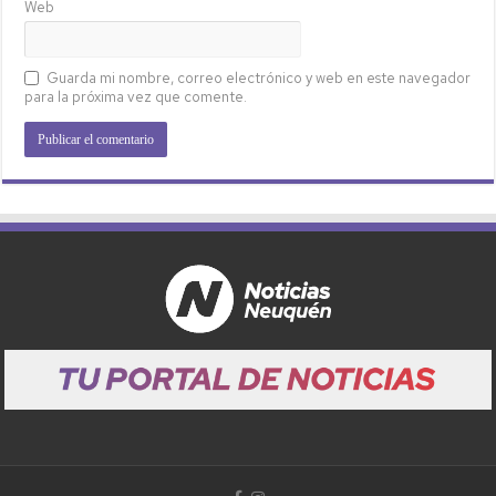
Web
Guarda mi nombre, correo electrónico y web en este navegador
para la próxima vez que comente.