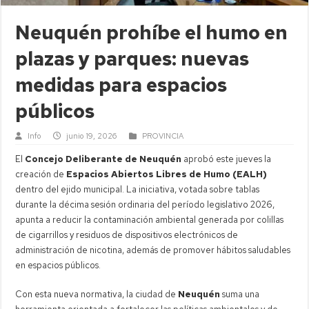
Neuquén prohíbe el humo en
plazas y parques: nuevas
medidas para espacios
públicos
Info
junio 19, 2026
PROVINCIA
El
Concejo Deliberante de Neuquén
aprobó este jueves la
creación de
Espacios Abiertos Libres de Humo (EALH)
dentro del ejido municipal. La iniciativa, votada sobre tablas
durante la décima sesión ordinaria del período legislativo 2026,
apunta a reducir la contaminación ambiental generada por colillas
de cigarrillos y residuos de dispositivos electrónicos de
administración de nicotina, además de promover hábitos saludables
en espacios públicos.
Con esta nueva normativa, la ciudad de
Neuquén
suma una