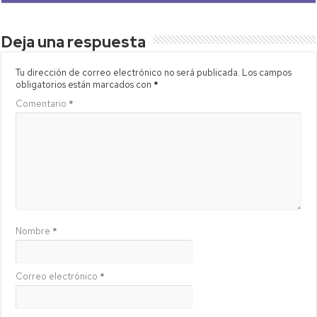
Deja una respuesta
Tu dirección de correo electrónico no será publicada.
Los campos
obligatorios están marcados con
*
Comentario
*
Nombre
*
Correo electrónico
*