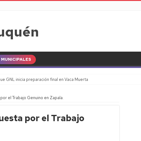
MUNICIPALES
ue GNL inicia preparación final en Vaca Muerta
por el Trabajo Genuino en Zapala.
uesta por el Trabajo