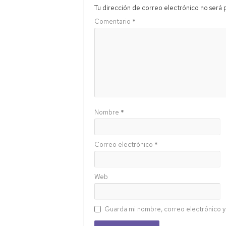
Tu dirección de correo electrónico no será 
Comentario
*
Nombre
*
Correo electrónico
*
Web
Guarda mi nombre, correo electrónico y