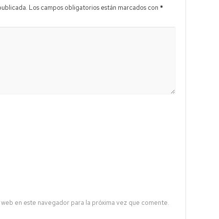
publicada.
Los campos obligatorios están marcados con
*
 web en este navegador para la próxima vez que comente.