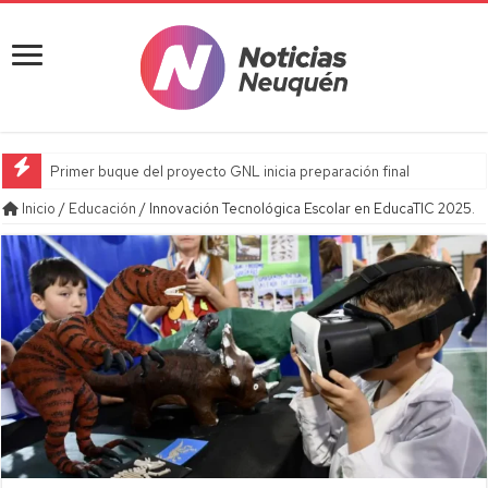
Primer buque del proyecto GNL inicia preparación final
Inicio
/
Educación
/
Innovación Tecnológica Escolar en EducaTIC 2025.