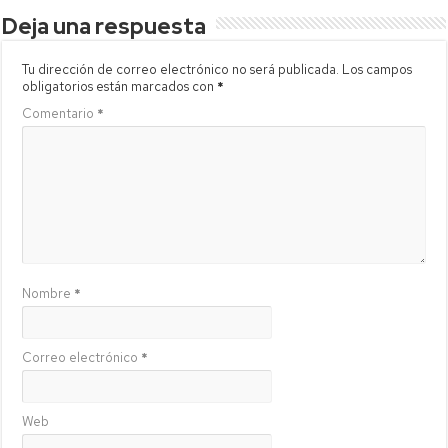
Deja una respuesta
Tu dirección de correo electrónico no será publicada.
Los campos
obligatorios están marcados con
*
Comentario
*
Nombre
*
Correo electrónico
*
Web