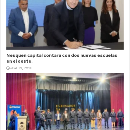
Neuquén capital contará con dos nuevas escuelas
en el oeste.
abril 30, 2026