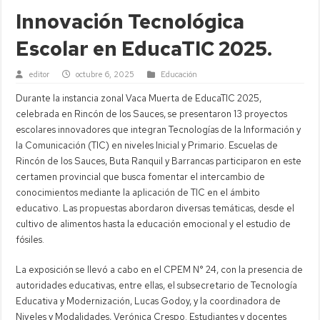
Innovación Tecnológica
Escolar en EducaTIC 2025.
editor
octubre 6, 2025
Educación
Durante la instancia zonal Vaca Muerta de EducaTIC 2025,
celebrada en Rincón de los Sauces, se presentaron 13 proyectos
escolares innovadores que integran Tecnologías de la Información y
la Comunicación (TIC) en niveles Inicial y Primario. Escuelas de
Rincón de los Sauces, Buta Ranquil y Barrancas participaron en este
certamen provincial que busca fomentar el intercambio de
conocimientos mediante la aplicación de TIC en el ámbito
educativo. Las propuestas abordaron diversas temáticas, desde el
cultivo de alimentos hasta la educación emocional y el estudio de
fósiles.
La exposición se llevó a cabo en el CPEM N° 24, con la presencia de
autoridades educativas, entre ellas, el subsecretario de Tecnología
Educativa y Modernización, Lucas Godoy, y la coordinadora de
Niveles y Modalidades, Verónica Crespo. Estudiantes y docentes