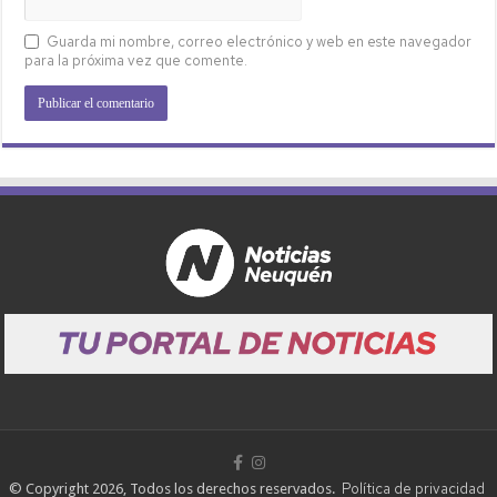
Guarda mi nombre, correo electrónico y web en este navegador
para la próxima vez que comente.
Política de privacidad
© Copyright 2026, Todos los derechos reservados.