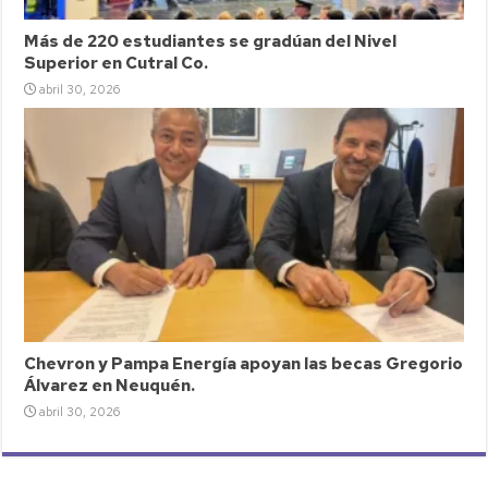
Más de 220 estudiantes se gradúan del Nivel
Superior en Cutral Co.
abril 30, 2026
Chevron y Pampa Energía apoyan las becas Gregorio
Álvarez en Neuquén.
abril 30, 2026