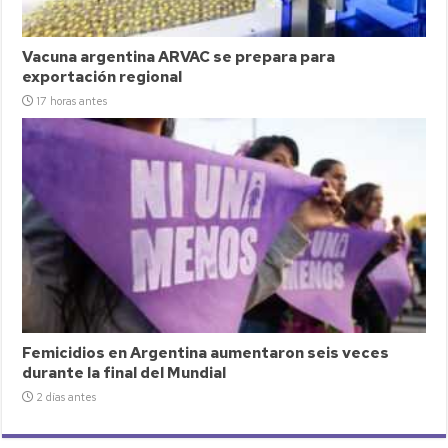
Vacuna argentina ARVAC se prepara para
exportación regional
17 horas antes
Femicidios en Argentina aumentaron seis veces
durante la final del Mundial
2 días antes