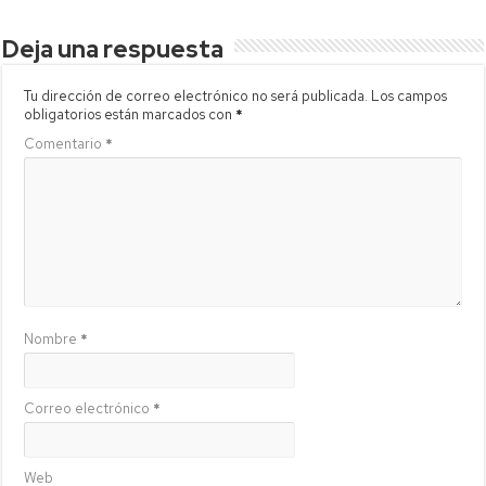
Deja una respuesta
Tu dirección de correo electrónico no será publicada.
Los campos
obligatorios están marcados con
*
Comentario
*
Nombre
*
Correo electrónico
*
Web