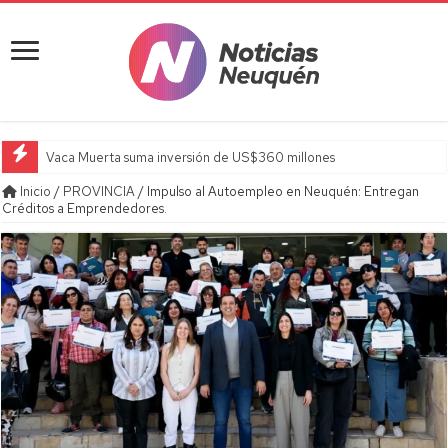
Vaca Muerta suma inversión de US$360 millones
Inicio
/
PROVINCIA
/
Impulso al Autoempleo en Neuquén: Entregan
Créditos a Emprendedores.