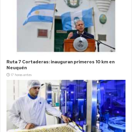
Ruta 7 Cortaderas: inauguran primeros 10 km en
Neuquén
17 horas antes