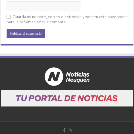
Guarda mi nombre, correo electrónico y web en este navegador
para la próxima vez que comente.