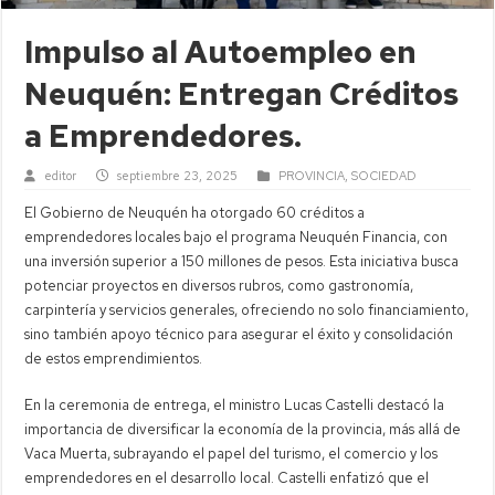
Impulso al Autoempleo en
Neuquén: Entregan Créditos
a Emprendedores.
editor
septiembre 23, 2025
PROVINCIA
,
SOCIEDAD
El Gobierno de Neuquén ha otorgado 60 créditos a
emprendedores locales bajo el programa Neuquén Financia, con
una inversión superior a 150 millones de pesos. Esta iniciativa busca
potenciar proyectos en diversos rubros, como gastronomía,
carpintería y servicios generales, ofreciendo no solo financiamiento,
sino también apoyo técnico para asegurar el éxito y consolidación
de estos emprendimientos.
En la ceremonia de entrega, el ministro Lucas Castelli destacó la
importancia de diversificar la economía de la provincia, más allá de
Vaca Muerta, subrayando el papel del turismo, el comercio y los
emprendedores en el desarrollo local. Castelli enfatizó que el