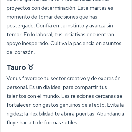
proyectos con determinación. Este martes es
momento de tomar decisiones que has
postergado. Confía en tu instinto y avanza sin
temor. En lo laboral, tus iniciativas encuentran
apoyo inesperado. Cultiva la paciencia en asuntos
del corazón.
Tauro ♉
Venus favorece tu sector creativo y de expresión
personal. Es un día ideal para compartir tus
talentos con el mundo. Las relaciones cercanas se
fortalecen con gestos genuinos de afecto. Evita la
rigidez; la flexibilidad te abrirá puertas. Abundancia
fluye hacia ti de formas sutiles.