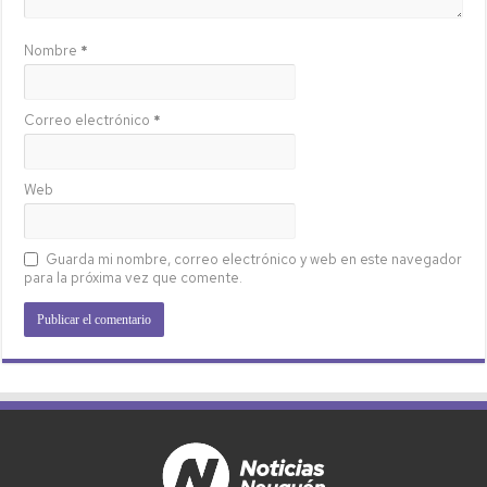
Nombre
*
Correo electrónico
*
Web
Guarda mi nombre, correo electrónico y web en este navegador
para la próxima vez que comente.