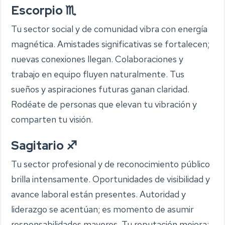
Escorpio ♏
Tu sector social y de comunidad vibra con energía
magnética. Amistades significativas se fortalecen;
nuevas conexiones llegan. Colaboraciones y
trabajo en equipo fluyen naturalmente. Tus
sueños y aspiraciones futuras ganan claridad.
Rodéate de personas que elevan tu vibración y
comparten tu visión.
Sagitario ♐
Tu sector profesional y de reconocimiento público
brilla intensamente. Oportunidades de visibilidad y
avance laboral están presentes. Autoridad y
liderazgo se acentúan; es momento de asumir
responsabilidades mayores. Tu reputación mejora;