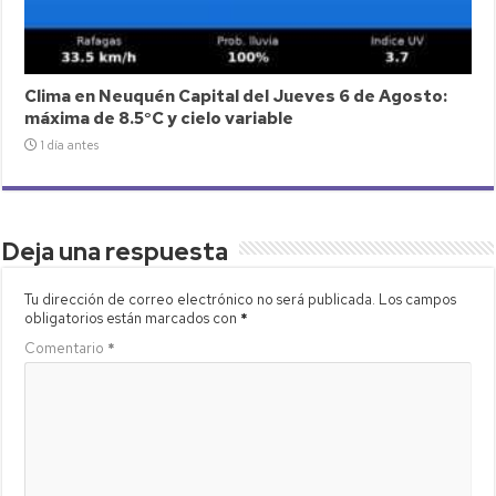
Clima en Neuquén Capital del Jueves 6 de Agosto:
máxima de 8.5°C y cielo variable
1 día antes
Deja una respuesta
Tu dirección de correo electrónico no será publicada.
Los campos
obligatorios están marcados con
*
Comentario
*