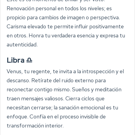
Renovación personal en todos los niveles; es
propicio para cambios de imagen o perspectiva.
Carisma elevado te permite influir positivamente
en otros. Honra tu verdadera esencia y expresa tu
autenticidad.
Libra ♎
Venus, tu regente, te invita a la introspección y el
descanso. Retírate del ruido externo para
reconectar contigo mismo. Sueños y meditación
traen mensajes valiosos. Cierra ciclos que
necesitan cerrarse; la sanación emocional es tu
enfoque. Confía en el proceso invisible de
transformación interior.