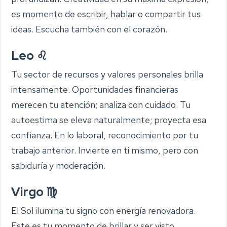
es momento de escribir, hablar o compartir tus
ideas. Escucha también con el corazón.
Leo ♌
Tu sector de recursos y valores personales brilla
intensamente. Oportunidades financieras
merecen tu atención; analiza con cuidado. Tu
autoestima se eleva naturalmente; proyecta esa
confianza. En lo laboral, reconocimiento por tu
trabajo anterior. Invierte en ti mismo, pero con
sabiduría y moderación.
Virgo ♍
El Sol ilumina tu signo con energía renovadora.
Este es tu momento de brillar y ser visto.