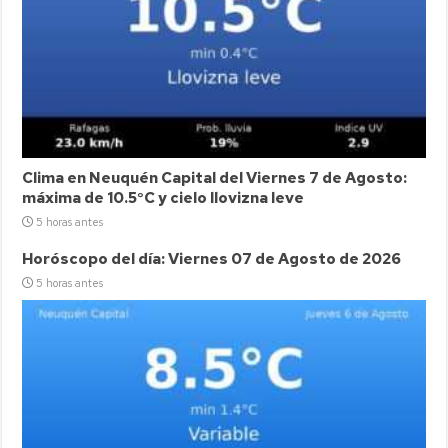
Clima en Neuquén Capital del Viernes 7 de Agosto:
máxima de 10.5°C y cielo llovizna leve
5 horas antes
Horóscopo del día: Viernes 07 de Agosto de 2026
5 horas antes