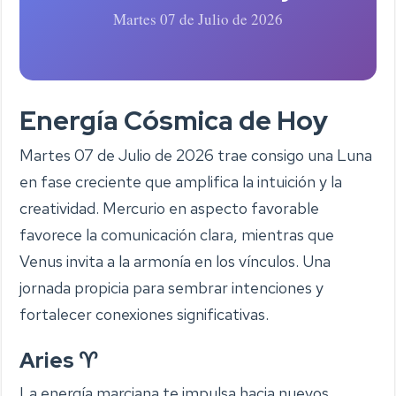
Martes 07 de Julio de 2026
Energía Cósmica de Hoy
Martes 07 de Julio de 2026 trae consigo una Luna
en fase creciente que amplifica la intuición y la
creatividad. Mercurio en aspecto favorable
favorece la comunicación clara, mientras que
Venus invita a la armonía en los vínculos. Una
jornada propicia para sembrar intenciones y
fortalecer conexiones significativas.
Aries ♈
La energía marciana te impulsa hacia nuevos