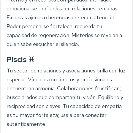
emocional se profundiza en relaciones cercanas.
Finanzas ajenas o herencias merecen atención.
Poder personal se fortalece; recuerda tu
capacidad de regeneración. Misterios se revelan a
quien sabe escuchar el silencio.
Piscis ♓
Tu sector de relaciones y asociaciones brilla con luz
especial. Vínculos románticos y profesionales
encuentran armonía. Colaboraciones fructifican;
busca aliados que compartan tu visión. Equilibrio y
reciprocidad son claves. Tu capacidad de empatía
es tu mayor fortaleza; úsala para conectar
auténticamente.