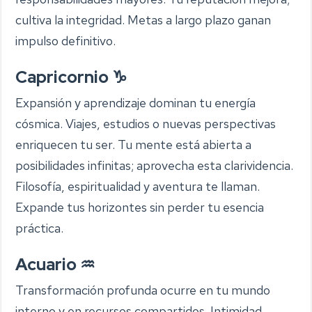
cultiva la integridad. Metas a largo plazo ganan
impulso definitivo.
Capricornio ♑
Expansión y aprendizaje dominan tu energía
cósmica. Viajes, estudios o nuevas perspectivas
enriquecen tu ser. Tu mente está abierta a
posibilidades infinitas; aprovecha esta clarividencia.
Filosofía, espiritualidad y aventura te llaman.
Expande tus horizontes sin perder tu esencia
práctica.
Acuario ♒
Transformación profunda ocurre en tu mundo
interno y en recursos compartidos. Intimidad