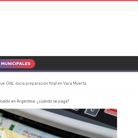
MUNICIPALES
ue GNL inicia preparación final en Vaca Muerta
uinaldo en Argentina: ¿cuándo se paga?