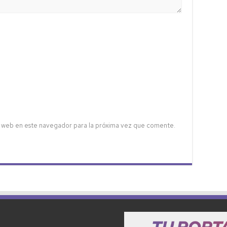
 web en este navegador para la próxima vez que comente.