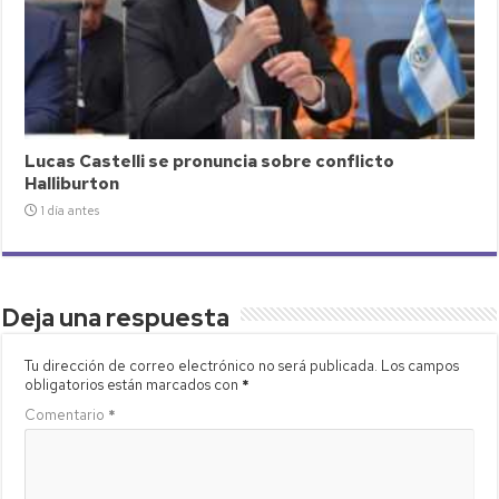
Lucas Castelli se pronuncia sobre conflicto
Halliburton
1 día antes
Deja una respuesta
Tu dirección de correo electrónico no será publicada.
Los campos
obligatorios están marcados con
*
Comentario
*