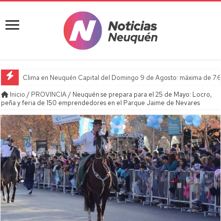
Clima en Neuquén Capital del Domingo 9 de Agosto: máxima de 7.6
Inicio
/
PROVINCIA
/
Neuquén se prepara para el 25 de Mayo: Locro,
peña y feria de 150 emprendedores en el Parque Jaime de Nevares