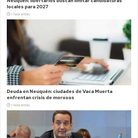
Neuquén: libertarios buscan limitar candidaturas
locales para 2027
1 hora antes
Deuda en Neuquén: ciudades de Vaca Muerta
enfrentan crisis de morosos
1 hora antes