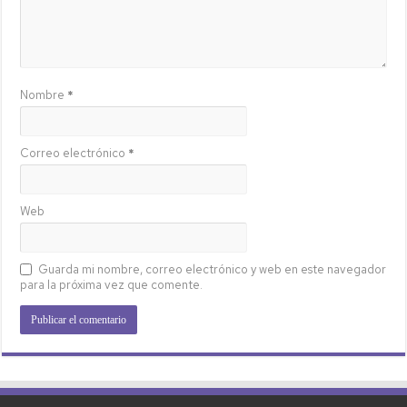
Nombre
*
Correo electrónico
*
Web
Guarda mi nombre, correo electrónico y web en este navegador
para la próxima vez que comente.