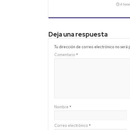
4 hora
Deja una respuesta
Tu dirección de correo electrónico no será 
Comentario
*
Nombre
*
Correo electrónico
*