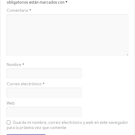
obligatorios están marcados con
*
Comentario
*
Nombre
*
Correo electrónico
*
Web
Guarda mi nombre, correo electrónico y web en este navegador
para la próxima vez que comente.