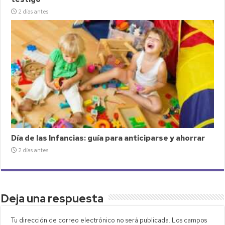
2 días antes
Día de las Infancias: guía para anticiparse y ahorrar
2 días antes
Deja una respuesta
Tu dirección de correo electrónico no será publicada.
Los campos