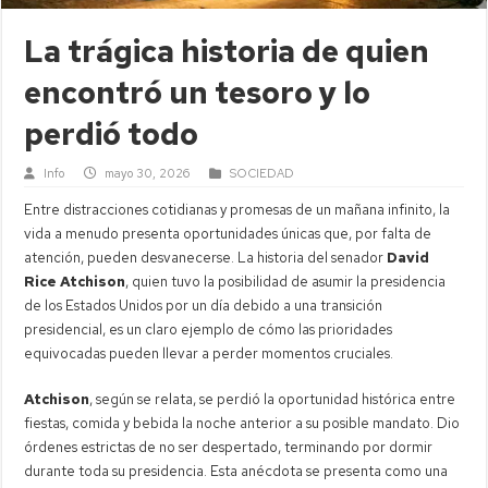
La trágica historia de quien
encontró un tesoro y lo
perdió todo
Info
mayo 30, 2026
SOCIEDAD
Entre distracciones cotidianas y promesas de un mañana infinito, la
vida a menudo presenta oportunidades únicas que, por falta de
atención, pueden desvanecerse. La historia del senador
David
Rice Atchison
, quien tuvo la posibilidad de asumir la presidencia
de los Estados Unidos por un día debido a una transición
presidencial, es un claro ejemplo de cómo las prioridades
equivocadas pueden llevar a perder momentos cruciales.
Atchison
, según se relata, se perdió la oportunidad histórica entre
fiestas, comida y bebida la noche anterior a su posible mandato. Dio
órdenes estrictas de no ser despertado, terminando por dormir
durante toda su presidencia. Esta anécdota se presenta como una