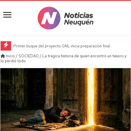
Primer buque del proyecto GNL inicia preparación final
Inicio
/
SOCIEDAD
/
La trágica historia de quien encontró un tesoro y
lo perdió todo