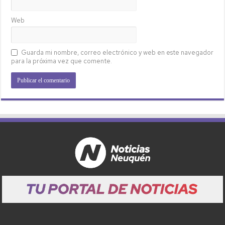
Web
Guarda mi nombre, correo electrónico y web en este navegador
para la próxima vez que comente.