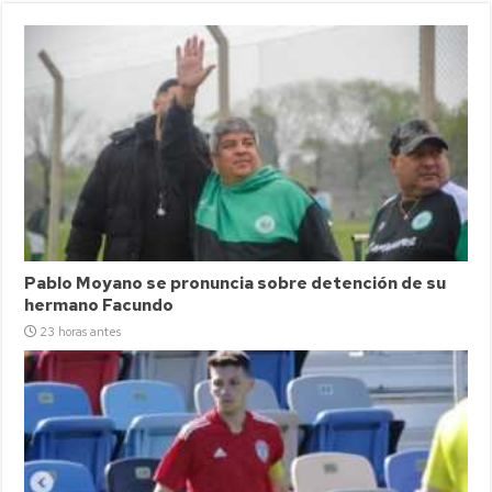
Pablo Moyano se pronuncia sobre detención de su
hermano Facundo
23 horas antes