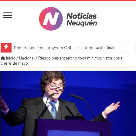
Primer buque del proyecto GNL inicia preparación final
Inicio
/
Nacional
/
Riesgo país argentino toca mínimos históricos al
cierre de mayo