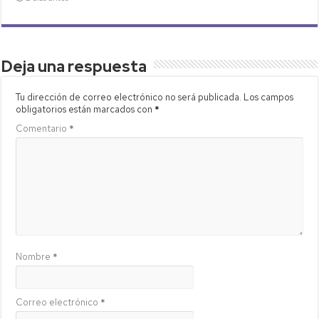
Deja una respuesta
Tu dirección de correo electrónico no será publicada.
Los campos
obligatorios están marcados con
*
Comentario
*
Nombre
*
Correo electrónico
*