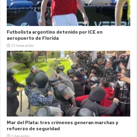
Futbolista argentino detenido por ICE en
aeropuerto de Florida
23 horas antes
Mar del Plata: tres crímenes generan marchas y
refuerzo de seguridad
2 días antes