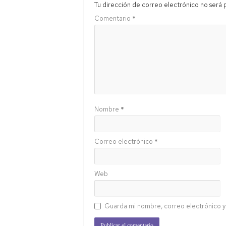
Tu dirección de correo electrónico no será 
Comentario
*
Nombre
*
Correo electrónico
*
Web
Guarda mi nombre, correo electrónico y