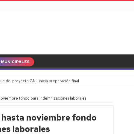
MUNICIPALES
ue del proyecto GNL inicia preparación final
noviembre fondo para indemnizaciones laborales
 hasta noviembre fondo
es laborales