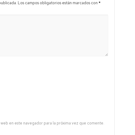
publicada.
Los campos obligatorios están marcados con
*
 web en este navegador para la próxima vez que comente.