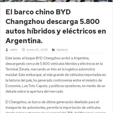
El barco chino BYD
Changzhou descarga 5.800
autos híbridos y eléctricos en
Argentina.
editor
enero 20, 2026
Nacional
Este lunes, el buque BYD Changzhou arribó a Argentina,
descargando cerca de 5.800 vehículos híbridos y eléctricos en la
Terminal Zárate, marcando un hito en la logística automotriz
mundial. Este embarque, el más grande de vehículos importados en
la historia del país, ha generado controversia entre el ministro de
Economía, Luis Toto Caputo, y políticos opositores, en medio de un
debate sobre la apertura del mercado.
El Changzhou, un barco de última generación diseñado para el
transporte de automóviles, permite la importación de vehículos