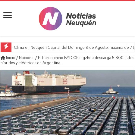
Clima en Neuquén Capital del Domingo 9 de Agosto: máxima de 7.6
Inicio
/
Nacional
/
El barco chino BYD Changzhou descarga 5.800 autos
híbridos y eléctricos en Argentina.