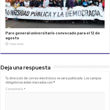
Paro general universitario convocado para el 12 de
agosto
1 hora antes
Deja una respuesta
Tu dirección de correo electrónico no será publicada.
Los campos
obligatorios están marcados con
*
Comentario
*