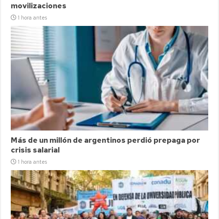
movilizaciones
1 hora antes
Más de un millón de argentinos perdió prepaga por
crisis salarial
1 hora antes