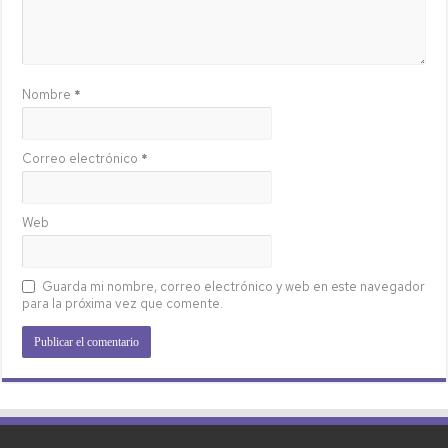
Nombre
*
Correo electrónico
*
Web
Guarda mi nombre, correo electrónico y web en este navegador
para la próxima vez que comente.