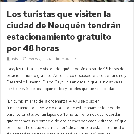
Los turistas que visiten la
ciudad de Neuquén tendrán
estacionamiento gratuito
por 48 horas
Info
marzo 7, 2024
MUNICIPALES
Las y los turistas que visiten Neuquén podrán gozar de 48 horas de
estacionamiento gratuito. Así lo indicó el subsecretario de Turismo y
Desarrollo Humano, Diego Cayol, quien detalló que la iniciativa se
hará a través de los alojamientos y hoteles que tiene la ciudad.
“En cumplimiento de la ordenanza 14.470 se puso en
funcionamiento un servicio gratuito de estacionamiento medido
para los turistas por un lapso de 48 horas. Tenemos que recordar
que tenemos un promedio de dos noches por cada visitante, así que
es un beneficio que va a incluir prácticamente la estadía promedio