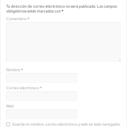
Tu dirección de correo electrónico no será publicada.
Los campos
obligatorios están marcados con
*
Comentario
*
Nombre
*
Correo electrónico
*
Web
Guarda mi nombre, correo electrónico y web en este navegador