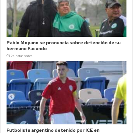
Pablo Moyano se pronuncia sobre detención de su
hermano Facundo
24 horas antes
Futbolista argentino detenido por ICE en