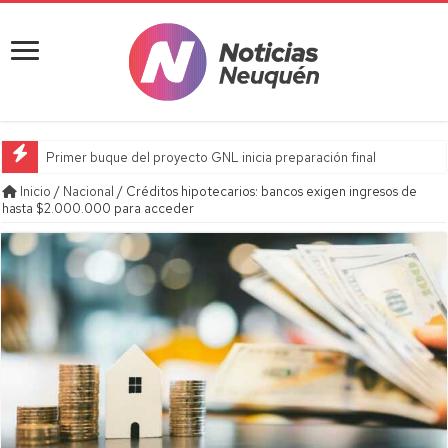
Primer buque del proyecto GNL inicia preparación final
Inicio
/
Nacional
/
Créditos hipotecarios: bancos exigen ingresos de
hasta $2.000.000 para acceder