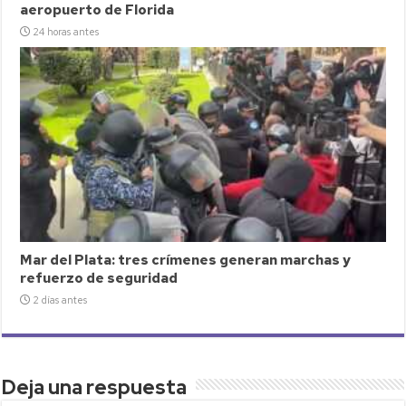
aeropuerto de Florida
24 horas antes
Mar del Plata: tres crímenes generan marchas y
refuerzo de seguridad
2 días antes
Deja una respuesta