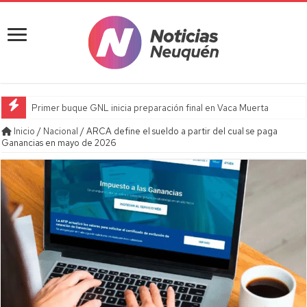
Primer buque GNL inicia preparación final en Vaca Muerta
Inicio
/
Nacional
/
ARCA define el sueldo a partir del cual se paga
Ganancias en mayo de 2026