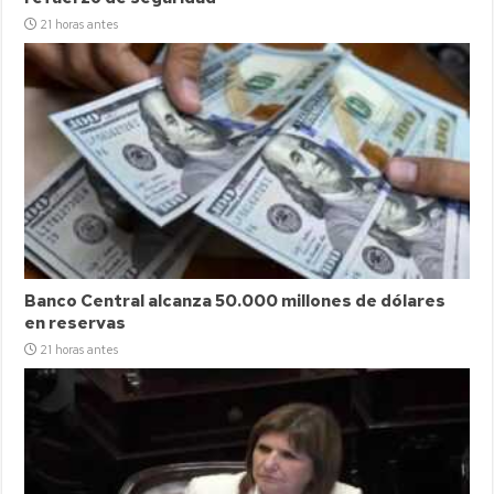
21 horas antes
Banco Central alcanza 50.000 millones de dólares
en reservas
21 horas antes