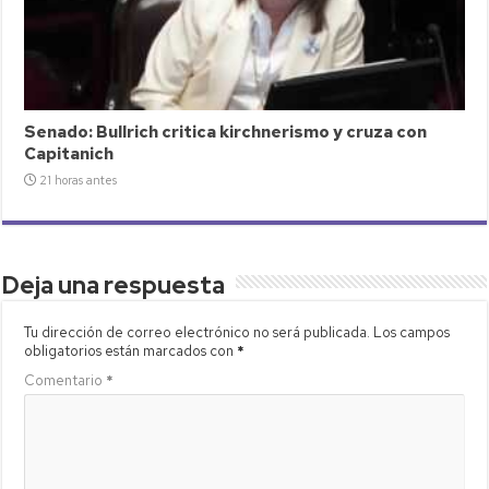
Senado: Bullrich critica kirchnerismo y cruza con
Capitanich
21 horas antes
Deja una respuesta
Tu dirección de correo electrónico no será publicada.
Los campos
obligatorios están marcados con
*
Comentario
*