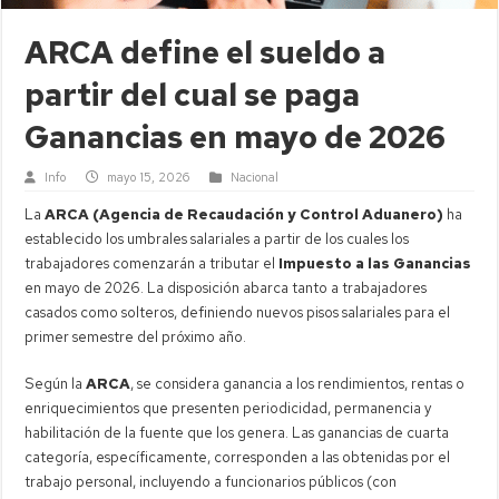
ARCA define el sueldo a
partir del cual se paga
Ganancias en mayo de 2026
Info
mayo 15, 2026
Nacional
La
ARCA (Agencia de Recaudación y Control Aduanero)
ha
establecido los umbrales salariales a partir de los cuales los
trabajadores comenzarán a tributar el
Impuesto a las Ganancias
en mayo de 2026. La disposición abarca tanto a trabajadores
casados como solteros, definiendo nuevos pisos salariales para el
primer semestre del próximo año.
Según la
ARCA
, se considera ganancia a los rendimientos, rentas o
enriquecimientos que presenten periodicidad, permanencia y
habilitación de la fuente que los genera. Las ganancias de cuarta
categoría, específicamente, corresponden a las obtenidas por el
trabajo personal, incluyendo a funcionarios públicos (con