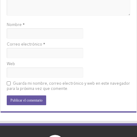
Nombre
*
Correo electrónico
*
Web
Guarda mi nombre, correo electrónico y web en este navegador
para la próxima vez que comente.