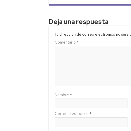
Deja una respuesta
Tu dirección de correo electrónico no será 
Comentario
*
Nombre
*
Correo electrónico
*