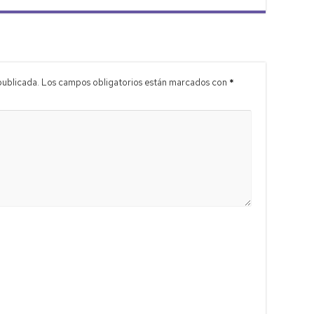
publicada.
Los campos obligatorios están marcados con
*