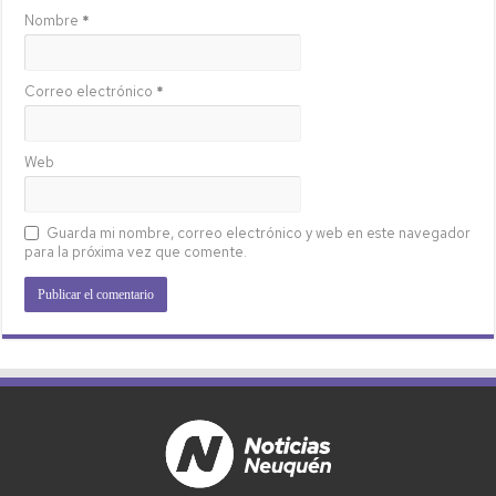
Nombre
*
Correo electrónico
*
Web
Guarda mi nombre, correo electrónico y web en este navegador
para la próxima vez que comente.