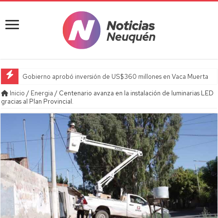
Gobierno aprobó inversión de US$360 millones en Vaca Muerta
Inicio
/
Energia
/
Centenario avanza en la instalación de luminarias LED
gracias al Plan Provincial.