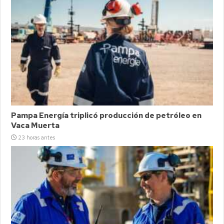
Pampa Energía triplicó producción de petróleo en
Vaca Muerta
23 horas antes