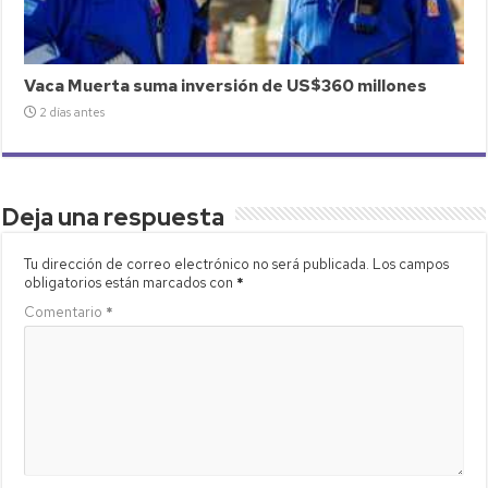
Vaca Muerta suma inversión de US$360 millones
2 días antes
Deja una respuesta
Tu dirección de correo electrónico no será publicada.
Los campos
obligatorios están marcados con
*
Comentario
*