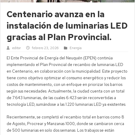
Centenario avanza en la
instalación de luminarias LED
gracias al Plan Provincial.
editor
febrero 23, 2026
Energia
El Ente Provincial de Energía del Neuquén (EPEN) continúa
implementando el Plan Provincial de recambio de luminarias LED
en Centenario, en colaboración con la municipalidad. Este proyecto
tiene como objetivo optimizar el consumo energético y reducir los
costos de mantenimiento, con un enfoque en priorizar los barrios
según sus necesidades. Actualmente, la ciudad cuenta con un total
de 7.643 luminarias, de las cuales 6.423 serán reconvertidas a
tecnología LED, sumándose a las 1.220 luminarias LED ya existentes.
Recientemente, se completó el recambio total en barrios como 8
de Agosto, Procrear y Manzanas 1000, donde se cambiaron cerca
de 500 luminarias en solo dos semanas. Los trabajos se están