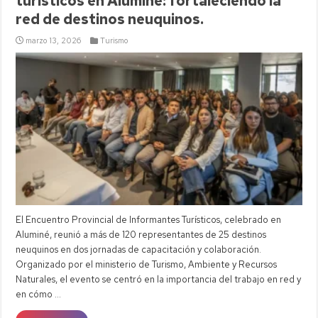
turísticos en Aluminé: fortaleciendo la
red de destinos neuquinos.
marzo 13, 2026
Turismo
El Encuentro Provincial de Informantes Turísticos, celebrado en
Aluminé, reunió a más de 120 representantes de 25 destinos
neuquinos en dos jornadas de capacitación y colaboración.
Organizado por el ministerio de Turismo, Ambiente y Recursos
Naturales, el evento se centró en la importancia del trabajo en red y
en cómo …