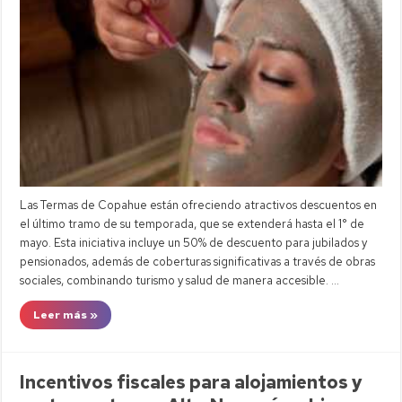
Las Termas de Copahue están ofreciendo atractivos descuentos en
el último tramo de su temporada, que se extenderá hasta el 1° de
mayo. Esta iniciativa incluye un 50% de descuento para jubilados y
pensionados, además de coberturas significativas a través de obras
sociales, combinando turismo y salud de manera accesible. …
Leer más »
Incentivos fiscales para alojamientos y