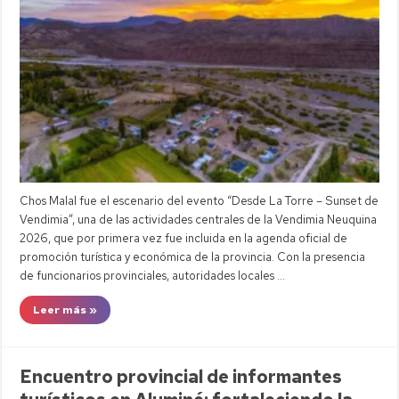
Chos Malal fue el escenario del evento “Desde La Torre – Sunset de
Vendimia”, una de las actividades centrales de la Vendimia Neuquina
2026, que por primera vez fue incluida en la agenda oficial de
promoción turística y económica de la provincia. Con la presencia
de funcionarios provinciales, autoridades locales …
Leer más »
Encuentro provincial de informantes