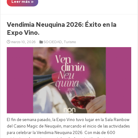
Leer más »
Vendimia Neuquina 2026: Éxito en la
Expo Vino.
marzo 10, 2026
SOCIEDAD
,
Turismo
El fin de semana pasado, la Expo Vino tuvo lugar en la Sala Rainbow
del Casino Magic de Neuquén, marcando el inicio de las actividades
para celebrar la Vendimia Neuquina 2026. Con más de 600