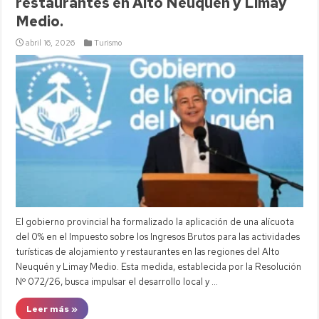
restaurantes en Alto Neuquén y Limay
Medio.
abril 16, 2026
Turismo
El gobierno provincial ha formalizado la aplicación de una alícuota
del 0% en el Impuesto sobre los Ingresos Brutos para las actividades
turísticas de alojamiento y restaurantes en las regiones del Alto
Neuquén y Limay Medio. Esta medida, establecida por la Resolución
Nº 072/26, busca impulsar el desarrollo local y …
Leer más »