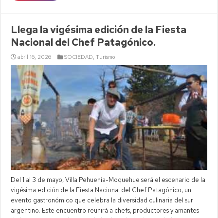
Llega la vigésima edición de la Fiesta
Nacional del Chef Patagónico.
abril 16, 2026
SOCIEDAD
,
Turismo
Del 1 al 3 de mayo, Villa Pehuenia-Moquehue será el escenario de la
vigésima edición de la Fiesta Nacional del Chef Patagónico, un
evento gastronómico que celebra la diversidad culinaria del sur
argentino. Este encuentro reunirá a chefs, productores y amantes