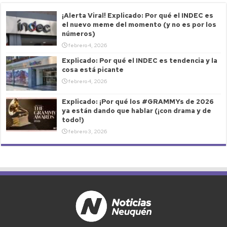
¡Alerta Viral! Explicado: Por qué el INDEC es
el nuevo meme del momento (y no es por los
números)
febrero 4, 2026
Explicado: Por qué el INDEC es tendencia y la
cosa está picante
febrero 4, 2026
Explicado: ¡Por qué los #GRAMMYs de 2026
ya están dando que hablar (¡con drama y de
todo!)
febrero 3, 2026