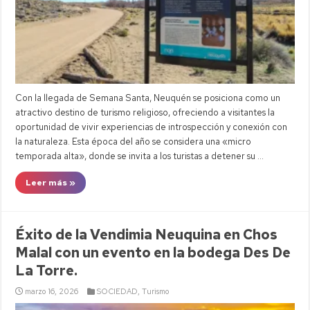
Con la llegada de Semana Santa, Neuquén se posiciona como un
atractivo destino de turismo religioso, ofreciendo a visitantes la
oportunidad de vivir experiencias de introspección y conexión con
la naturaleza. Esta época del año se considera una «micro
temporada alta», donde se invita a los turistas a detener su …
Leer más »
Éxito de la Vendimia Neuquina en Chos
Malal con un evento en la bodega Des De
La Torre.
marzo 16, 2026
SOCIEDAD
,
Turismo