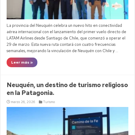
La provincia del Neuquén celebra un nuevo hito en conectividad
aérea internacional con el lanzamiento del primer vuelo directo de
LATAM Airlines desde Santiago de Chile, que comenzó a operar el
29 de marzo. Esta nueva ruta contará con cuatro frecuencias
semanales, mejorando la vinculación de Neuquén con Chile y …
Leer más »
Neuquén, un destino de turismo religioso
en la Patagonia.
marzo 26, 2026
Turismo