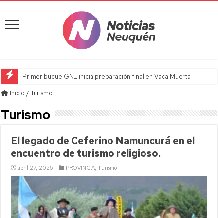
Primer buque GNL inicia preparación final en Vaca Muerta
Inicio
/
Turismo
Turismo
El legado de Ceferino Namuncurá en el
encuentro de turismo religioso.
abril 27, 2026
PROVINCIA
,
Turismo