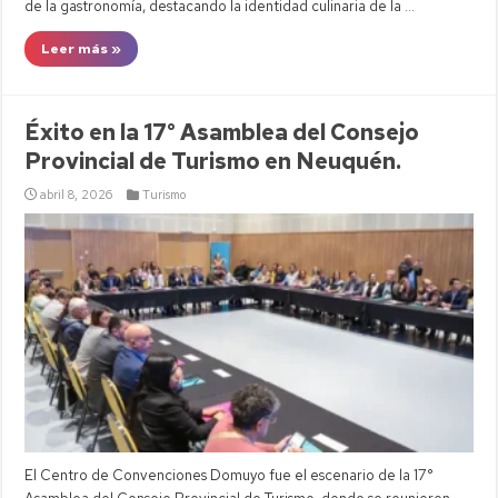
de la gastronomía, destacando la identidad culinaria de la …
Leer más »
Éxito en la 17° Asamblea del Consejo
Provincial de Turismo en Neuquén.
abril 8, 2026
Turismo
El Centro de Convenciones Domuyo fue el escenario de la 17°