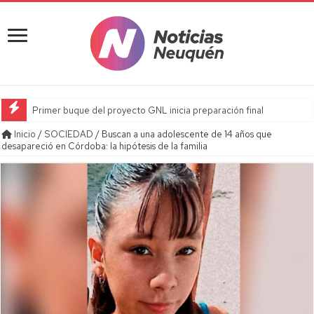
Primer buque del proyecto GNL inicia preparación final
Inicio
/
SOCIEDAD
/
Buscan a una adolescente de 14 años que
desapareció en Córdoba: la hipótesis de la familia