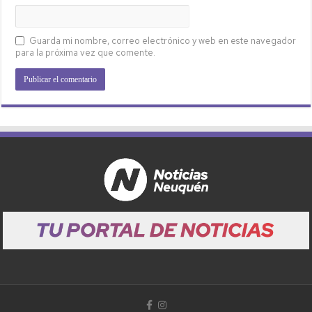
Guarda mi nombre, correo electrónico y web en este navegador
para la próxima vez que comente.