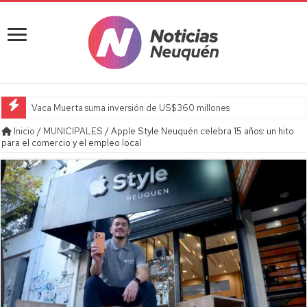
Vaca Muerta suma inversión de US$360 millones
Inicio
/
MUNICIPALES
/
Apple Style Neuquén celebra 15 años: un hito
para el comercio y el empleo local