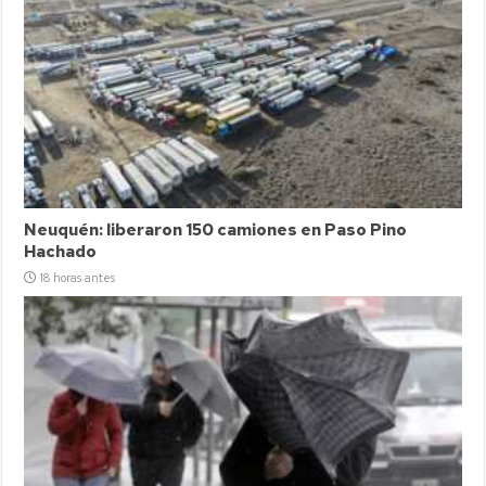
Neuquén: liberaron 150 camiones en Paso Pino
Hachado
18 horas antes