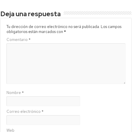
Deja una respuesta
Tu dirección de correo electrónico no será publicada.
Los campos
obligatorios están marcados con
*
Comentario
*
Nombre
*
Correo electrónico
*
Web