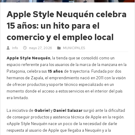
Apple Style Neuquén celebra
15 años: un hito para el
comercio y el empleo local
Info
mayo 27, 2026
MUNICIPALES
Apple Style Neuquén
, la tienda que se consolidó como un
espacio referente para los usuarios de la marca de la manzana en la
Patagonia, celebra sus
15 años
de trayectoria. Fundada por dos
hermanos de Zapala, el emprendimiento nació en 2011 con la visión
de ofrecer productos y soporte técnico especializado en un
momento donde el acceso a estos servicios en el interior del país
era limitado.
La iniciativa de
Gabriel
y
Daniel Salazar
surgió ante la dificultad
de conseguir productos y asistencia técnica de Apple en la región.
«Apple Style Neuquén nace un poco de la necesidad de darle
respuesta al usuario de Apple que llegaba a Neuquén y a la