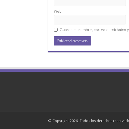
Web
Guarda mi nombre, correo electrónico y
© Copyright 2026, Todos los derechos reserva