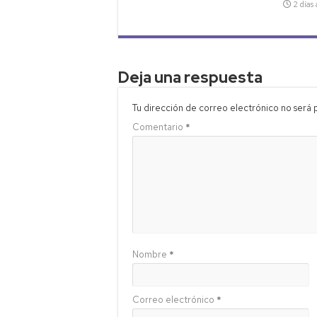
2 días
Deja una respuesta
Tu dirección de correo electrónico no será 
Comentario
*
Nombre
*
Correo electrónico
*