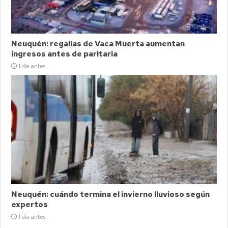
Neuquén: regalías de Vaca Muerta aumentan
ingresos antes de paritaria
1 día antes
Neuquén: cuándo termina el invierno lluvioso según
expertos
1 día antes