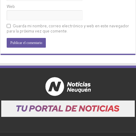
Web
Guarda mi nombre, correo electrónico y web en este navegador
para la próxima vez que comente.