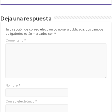
Deja una respuesta
Tu dirección de correo electrónico no será publicada.
Los campos
obligatorios están marcados con
*
Comentario
*
Nombre
*
Correo electrónico
*