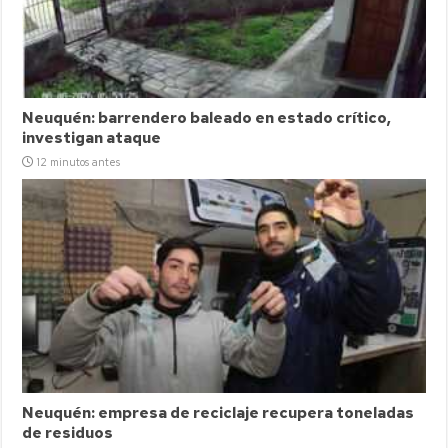
Neuquén: barrendero baleado en estado crítico,
investigan ataque
12 minutos antes
Neuquén: empresa de reciclaje recupera toneladas
de residuos