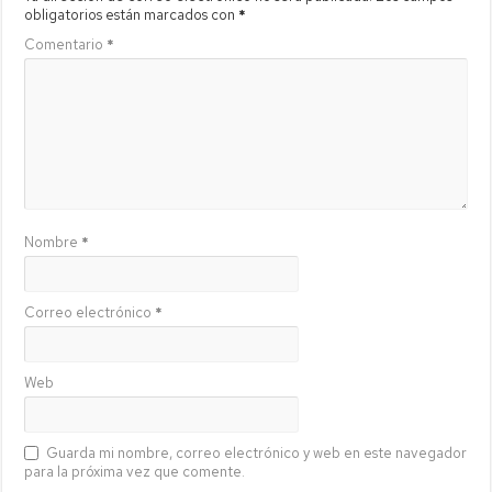
obligatorios están marcados con
*
Comentario
*
Nombre
*
Correo electrónico
*
Web
Guarda mi nombre, correo electrónico y web en este navegador
para la próxima vez que comente.