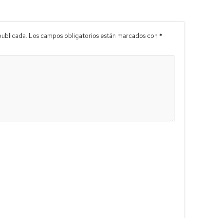
publicada.
Los campos obligatorios están marcados con
*