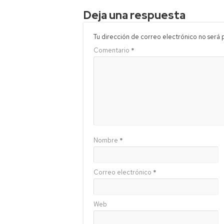
Deja una respuesta
Tu dirección de correo electrónico no será 
Comentario
*
Nombre
*
Correo electrónico
*
Web