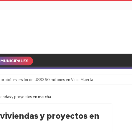
MUNICIPALES
probó inversión de US$360 millones en Vaca Muerta
iendas y proyectos en marcha.
 viviendas y proyectos en