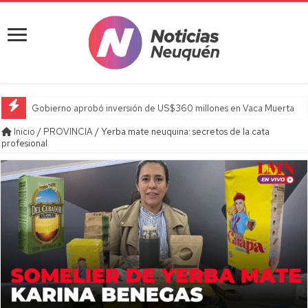
Gobierno aprobó inversión de US$360 millones en Vaca Muerta
Inicio
/
PROVINCIA
/
Yerba mate neuquina: secretos de la cata
profesional