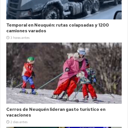
Temporal en Neuquén: rutas colapsadas y 1200
camiones varados
3 horas antes
Cerros de Neuquén lideran gasto turístico en
vacaciones
2 días antes