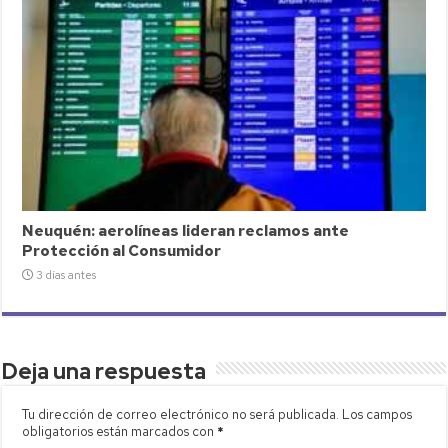
Neuquén: aerolíneas lideran reclamos ante
Protección al Consumidor
3 días antes
Deja una respuesta
Tu dirección de correo electrónico no será publicada.
Los campos
obligatorios están marcados con
*