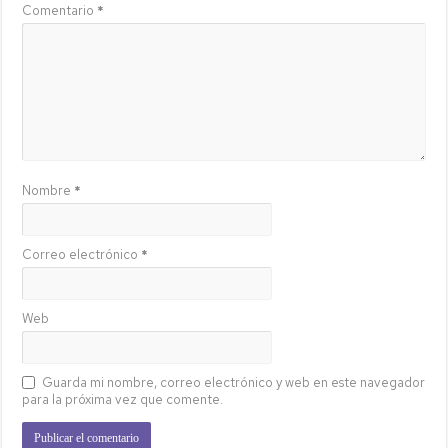
Comentario
*
Nombre
*
Correo electrónico
*
Web
Guarda mi nombre, correo electrónico y web en este navegador
para la próxima vez que comente.