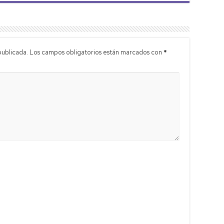
publicada.
Los campos obligatorios están marcados con
*