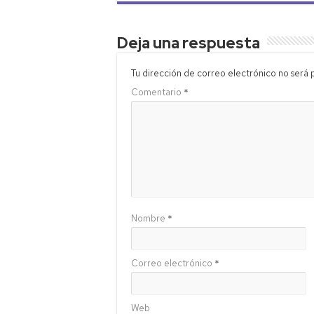
Deja una respuesta
Tu dirección de correo electrónico no será 
Comentario
*
Nombre
*
Correo electrónico
*
Web