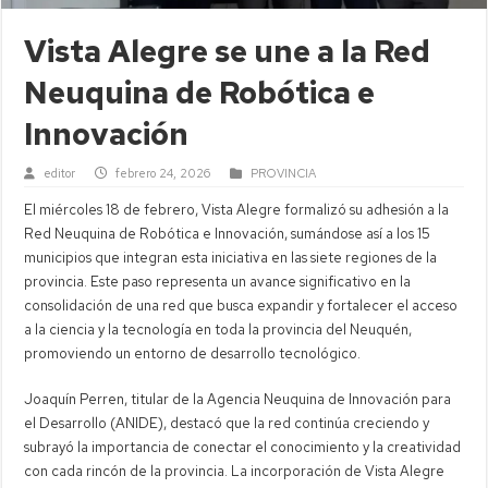
Vista Alegre se une a la Red
Neuquina de Robótica e
Innovación
editor
febrero 24, 2026
PROVINCIA
El miércoles 18 de febrero, Vista Alegre formalizó su adhesión a la
Red Neuquina de Robótica e Innovación, sumándose así a los 15
municipios que integran esta iniciativa en las siete regiones de la
provincia. Este paso representa un avance significativo en la
consolidación de una red que busca expandir y fortalecer el acceso
a la ciencia y la tecnología en toda la provincia del Neuquén,
promoviendo un entorno de desarrollo tecnológico.
Joaquín Perren, titular de la Agencia Neuquina de Innovación para
el Desarrollo (ANIDE), destacó que la red continúa creciendo y
subrayó la importancia de conectar el conocimiento y la creatividad
con cada rincón de la provincia. La incorporación de Vista Alegre