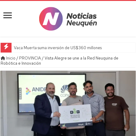
Vaca Muerta suma inversión de US$360 millones
Inicio
/
PROVINCIA
/
Vista Alegre se une a la Red Neuquina de
Robótica e Innovación