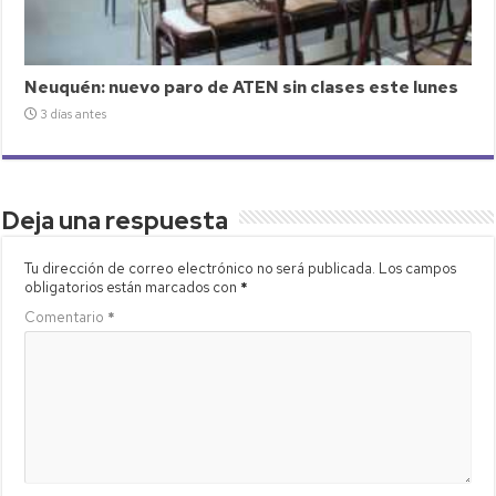
Neuquén: nuevo paro de ATEN sin clases este lunes
3 días antes
Deja una respuesta
Tu dirección de correo electrónico no será publicada.
Los campos
obligatorios están marcados con
*
Comentario
*