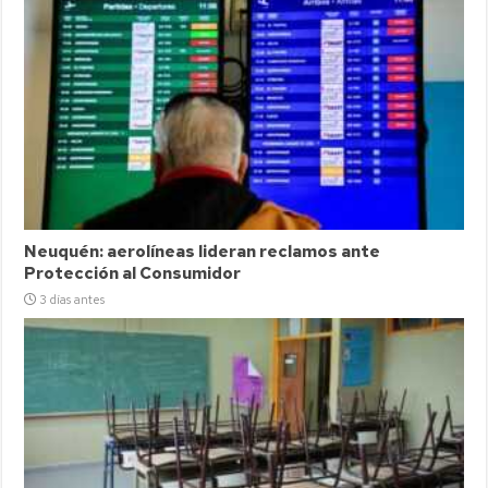
Neuquén: aerolíneas lideran reclamos ante
Protección al Consumidor
3 días antes