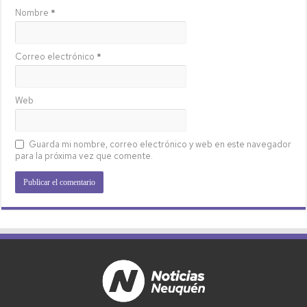
Nombre
*
Correo electrónico
*
Web
Guarda mi nombre, correo electrónico y web en este navegador
para la próxima vez que comente.