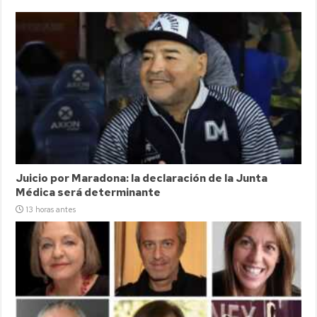
Juicio por Maradona: la declaración de la Junta
Médica será determinante
13 horas antes