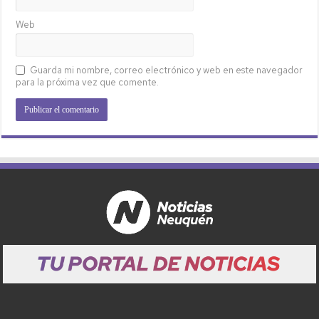
Web
Guarda mi nombre, correo electrónico y web en este navegador
para la próxima vez que comente.