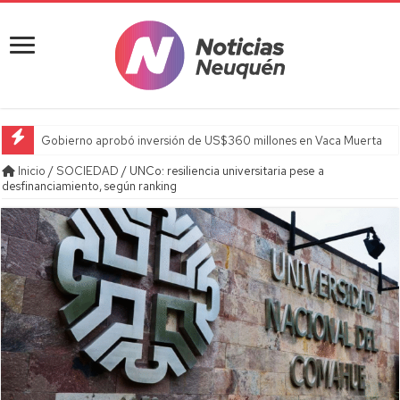
Gobierno aprobó inversión de US$360 millones en Vaca Muerta
Inicio
/
SOCIEDAD
/
UNCo: resiliencia universitaria pese a
desfinanciamiento, según ranking