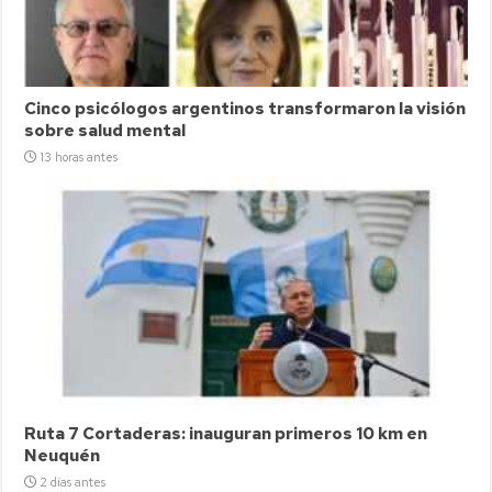
Cinco psicólogos argentinos transformaron la visión
sobre salud mental
13 horas antes
Ruta 7 Cortaderas: inauguran primeros 10 km en
Neuquén
2 días antes