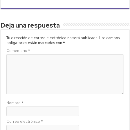
Deja una respuesta
Tu dirección de correo electrónico no será publicada.
Los campos
obligatorios están marcados con
*
Comentario
*
Nombre
*
Correo electrónico
*