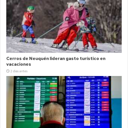
Cerros de Neuquén lideran gasto turístico en
vacaciones
2 días antes