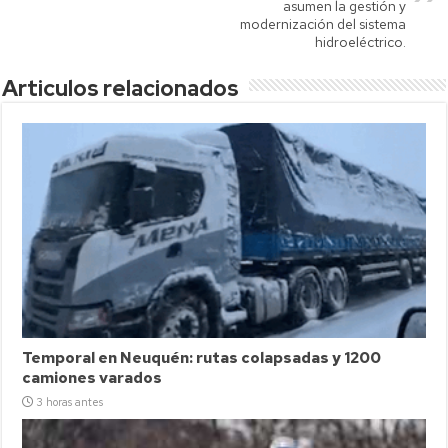
asumen la gestión y
modernización del sistema
hidroeléctrico.
Articulos relacionados
Temporal en Neuquén: rutas colapsadas y 1200
camiones varados
3 horas antes