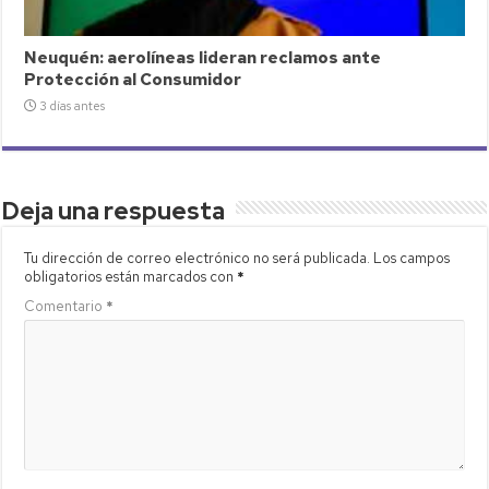
Neuquén: aerolíneas lideran reclamos ante
Protección al Consumidor
3 días antes
Deja una respuesta
Tu dirección de correo electrónico no será publicada.
Los campos
obligatorios están marcados con
*
Comentario
*