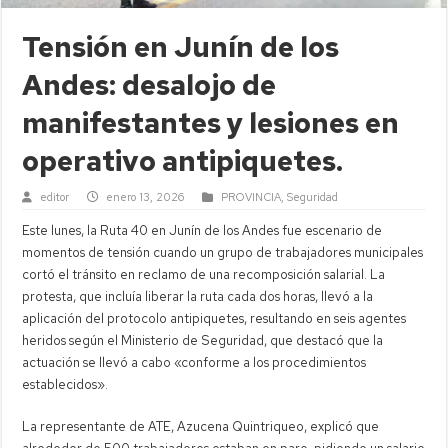
Tensión en Junín de los
Andes: desalojo de
manifestantes y lesiones en
operativo antipiquetes.
editor
enero 13, 2026
PROVINCIA
,
Seguridad
Este lunes, la Ruta 40 en Junín de los Andes fue escenario de
momentos de tensión cuando un grupo de trabajadores municipales
cortó el tránsito en reclamo de una recomposición salarial. La
protesta, que incluía liberar la ruta cada dos horas, llevó a la
aplicación del protocolo antipiquetes, resultando en seis agentes
heridos según el Ministerio de Seguridad, que destacó que la
actuación se llevó a cabo «conforme a los procedimientos
establecidos».
La representante de ATE, Azucena Quintriqueo, explicó que