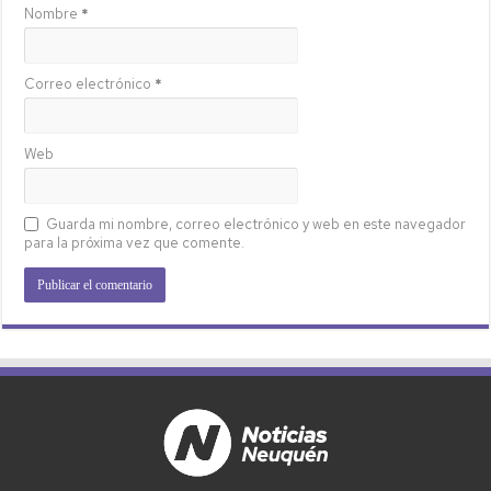
Nombre
*
Correo electrónico
*
Web
Guarda mi nombre, correo electrónico y web en este navegador
para la próxima vez que comente.