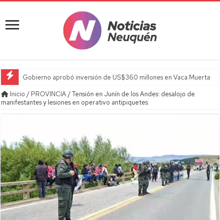
Gobierno aprobó inversión de US$360 millones en Vaca Muerta
Inicio
/
PROVINCIA
/
Tensión en Junín de los Andes: desalojo de
manifestantes y lesiones en operativo antipiquetes.