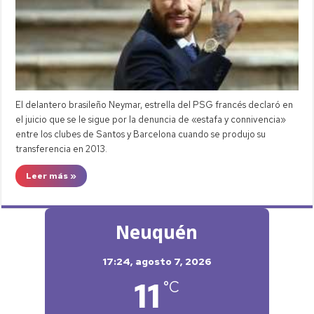
El delantero brasileño Neymar, estrella del PSG francés declaró en
el juicio que se le sigue por la denuncia de «estafa y connivencia»
entre los clubes de Santos y Barcelona cuando se produjo su
transferencia en 2013.
Leer más »
Neuquén
17:24,
agosto 7, 2026
11
°C