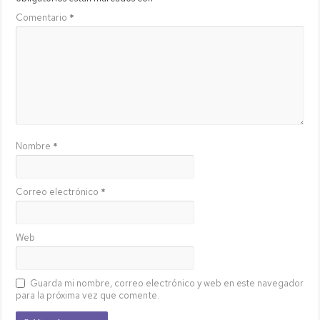
Comentario
*
Nombre
*
Correo electrónico
*
Web
Guarda mi nombre, correo electrónico y web en este navegador
para la próxima vez que comente.