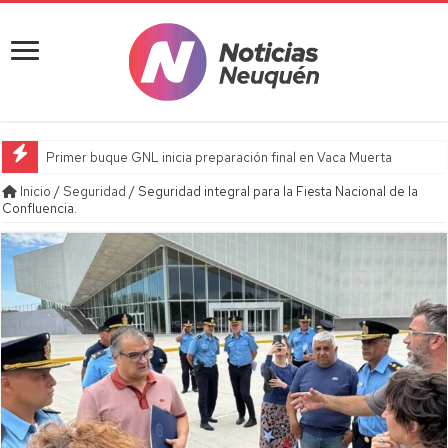
Primer buque GNL inicia preparación final en Vaca Muerta
Inicio
/
Seguridad
/
Seguridad integral para la Fiesta Nacional de la
Confluencia.