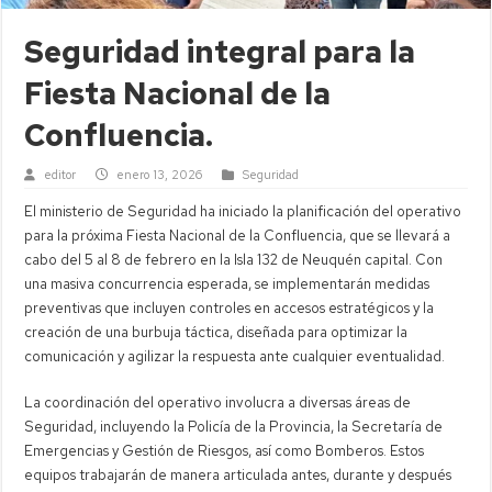
Seguridad integral para la
Fiesta Nacional de la
Confluencia.
editor
enero 13, 2026
Seguridad
El ministerio de Seguridad ha iniciado la planificación del operativo
para la próxima Fiesta Nacional de la Confluencia, que se llevará a
cabo del 5 al 8 de febrero en la Isla 132 de Neuquén capital. Con
una masiva concurrencia esperada, se implementarán medidas
preventivas que incluyen controles en accesos estratégicos y la
creación de una burbuja táctica, diseñada para optimizar la
comunicación y agilizar la respuesta ante cualquier eventualidad.
La coordinación del operativo involucra a diversas áreas de
Seguridad, incluyendo la Policía de la Provincia, la Secretaría de
Emergencias y Gestión de Riesgos, así como Bomberos. Estos
equipos trabajarán de manera articulada antes, durante y después