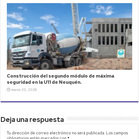
Construcción del segundo módulo de máxima
seguridad en la U11 de Neuquén.
marzo 20, 2026
Deja una respuesta
Tu dirección de correo electrónico no será publicada.
Los campos
obligatorios están marcados con
*