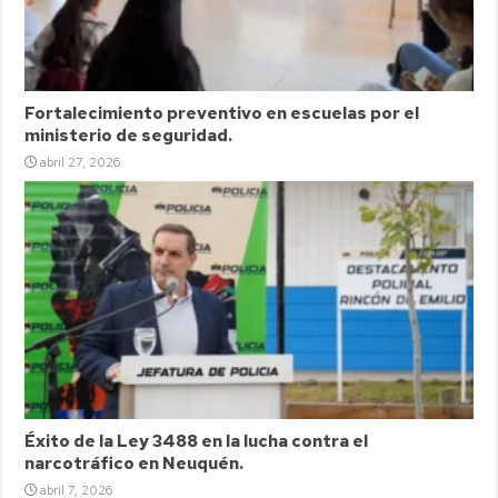
Fortalecimiento preventivo en escuelas por el
ministerio de seguridad.
abril 27, 2026
Éxito de la Ley 3488 en la lucha contra el
narcotráfico en Neuquén.
abril 7, 2026