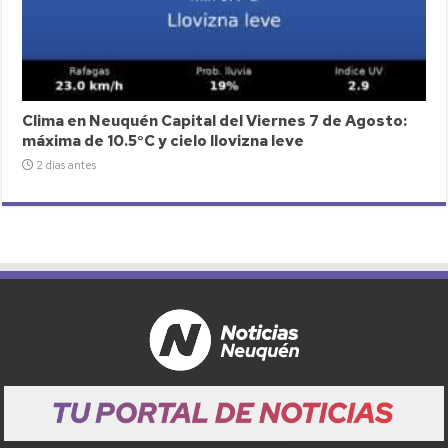
Clima en Neuquén Capital del Viernes 7 de Agosto:
máxima de 10.5°C y cielo llovizna leve
2 días antes