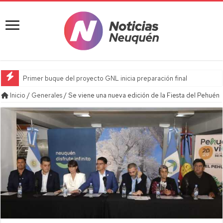
Primer buque del proyecto GNL inicia preparación final
Inicio
/
Generales
/
Se viene una nueva edición de la Fiesta del Pehuén