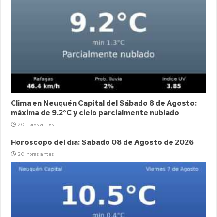
Clima en Neuquén Capital del Sábado 8 de Agosto:
máxima de 9.2°C y cielo parcialmente nublado
20 horas antes
Horóscopo del día: Sábado 08 de Agosto de 2026
20 horas antes