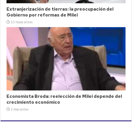
Extranjerización de tierras: la preocupación del
Gobierno por reformas de Milei
23 horas antes
Economista Broda: reelección de Milei depende del
crecimiento económico
2 días antes