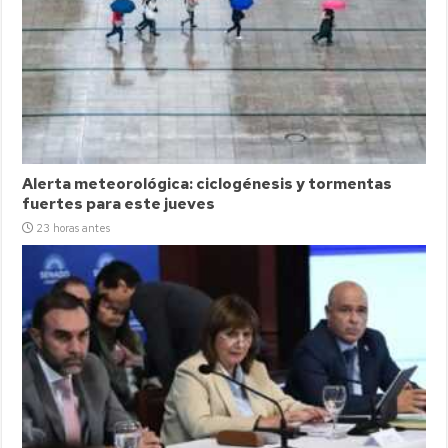
Alerta meteorológica: ciclogénesis y tormentas
fuertes para este jueves
23 horas antes