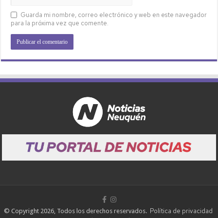
Guarda mi nombre, correo electrónico y web en este navegador
para la próxima vez que comente.
Política de privacidad
© Copyright 2026, Todos los derechos reservados.