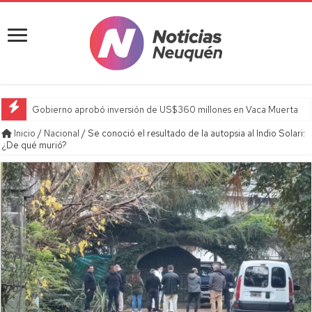
Gobierno aprobó inversión de US$360 millones en Vaca Muerta
Inicio
/
Nacional
/
Se conoció el resultado de la autopsia al Indio Solari:
¿De qué murió?