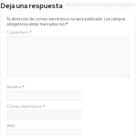
Deja una respuesta
Tu dirección de correo electrónico no será publicada.
Los campos
obligatorios están marcados con
*
Comentario
*
Nombre
*
Correo electrónico
*
Web