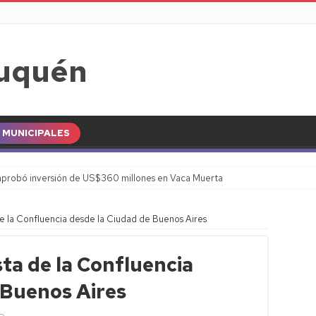
MUNICIPALES
probó inversión de US$360 millones en Vaca Muerta
de la Confluencia desde la Ciudad de Buenos Aires
ta de la Confluencia
 Buenos Aires