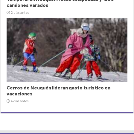
camiones varados
2 días antes
Cerros de Neuquén lideran gasto turístico en
vacaciones
4 días antes