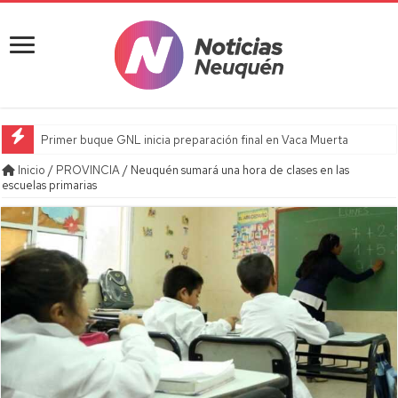
Primer buque GNL inicia preparación final en Vaca Muerta
Inicio
/
PROVINCIA
/
Neuquén sumará una hora de clases en las
escuelas primarias