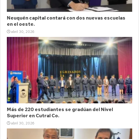
Neuquén capital contará con dos nuevas escuelas
en el oeste.
abril 30, 2026
Más de 220 estudiantes se gradúan del Nivel
Superior en Cutral Co.
abril 30, 2026