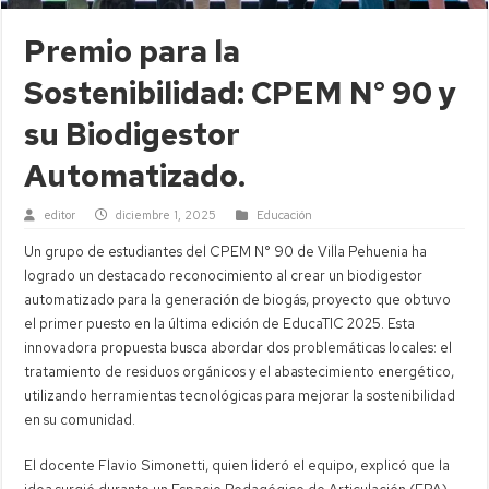
Premio para la
Sostenibilidad: CPEM N° 90 y
su Biodigestor
Automatizado.
editor
diciembre 1, 2025
Educación
Un grupo de estudiantes del CPEM N° 90 de Villa Pehuenia ha
logrado un destacado reconocimiento al crear un biodigestor
automatizado para la generación de biogás, proyecto que obtuvo
el primer puesto en la última edición de EducaTIC 2025. Esta
innovadora propuesta busca abordar dos problemáticas locales: el
tratamiento de residuos orgánicos y el abastecimiento energético,
utilizando herramientas tecnológicas para mejorar la sostenibilidad
en su comunidad.
El docente Flavio Simonetti, quien lideró el equipo, explicó que la