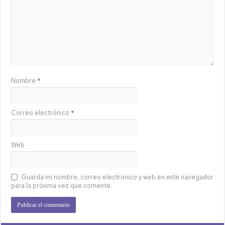
Nombre
*
Correo electrónico
*
Web
Guarda mi nombre, correo electrónico y web en este navegador
para la próxima vez que comente.