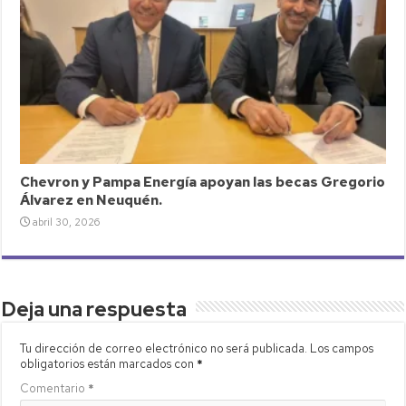
Chevron y Pampa Energía apoyan las becas Gregorio
Álvarez en Neuquén.
abril 30, 2026
Deja una respuesta
Tu dirección de correo electrónico no será publicada.
Los campos
obligatorios están marcados con
*
Comentario
*