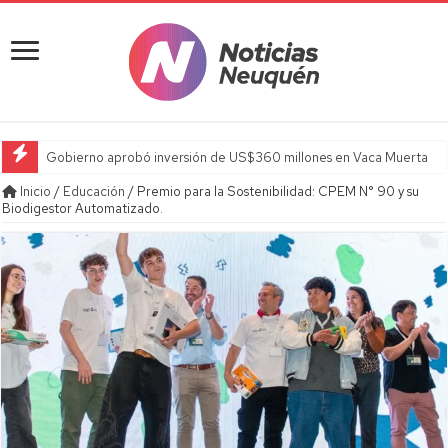
Gobierno aprobó inversión de US$360 millones en Vaca Muerta
Inicio
/
Educación
/
Premio para la Sostenibilidad: CPEM N° 90 y su
Biodigestor Automatizado.