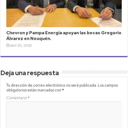
Chevron y Pampa Energía apoyan las becas Gregorio
Álvarez en Neuquén.
abril 30, 2026
Deja una respuesta
Tu dirección de correo electrónico no será publicada.
Los campos
obligatorios están marcados con
*
Comentario
*