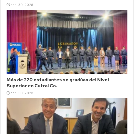
abril 30, 2026
Más de 220 estudiantes se gradúan del Nivel
Superior en Cutral Co.
abril 30, 2026