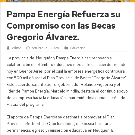
Pampa Energía Refuerza su
Compromiso con las Becas
Gregorio Álvarez.
editor
octubre 29, 2025
Educación
La provincia del Neuquén y Pampa Energía han renovado su
colaboración en el ámbito educativo mediante un acuerdo firmado
hoy en Buenos Aires, por el cual la empresa energética contribuirá
con 500 mil dólares al Plan Provincial de Becas “Gregorio Álvarez”.
Este acuerdo, suscrito por el gobernador Rolando Figueroa y el
líder de Pampa Energía, Marcelo Mindlin, destaca el continuo apoyo
de la empresa hacia la educación, manteniéndola como un «Aliado
Plata» del programa.
El aporte de Pampa Energía se destinará a promover el Plan
Provincial Redistribuir Oportunidades, que busca facilitar la
permanencia, egreso y reinserción educativa en Neuquén. El