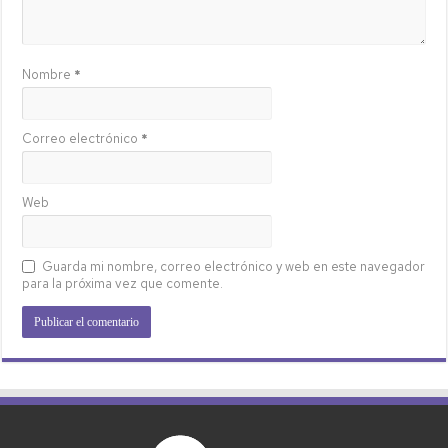
Nombre
*
Correo electrónico
*
Web
Guarda mi nombre, correo electrónico y web en este navegador
para la próxima vez que comente.