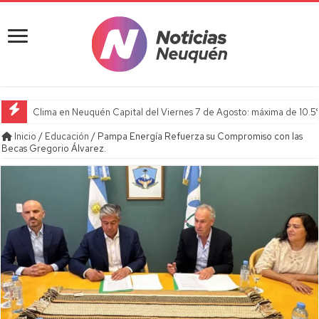
Clima en Neuquén Capital del Viernes 7 de Agosto: máxima de 10.5°C
Inicio
/
Educación
/
Pampa Energía Refuerza su Compromiso con las
Becas Gregorio Álvarez.