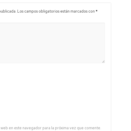
publicada.
Los campos obligatorios están marcados con
*
 web en este navegador para la próxima vez que comente.