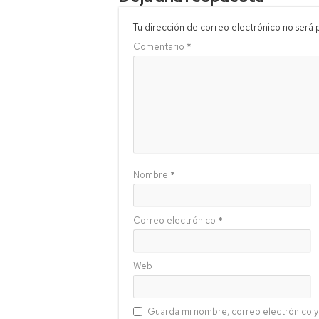
Tu dirección de correo electrónico no será 
Comentario
*
Nombre
*
Correo electrónico
*
Web
Guarda mi nombre, correo electrónico y