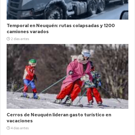
Temporal en Neuquén: rutas colapsadas y 1200
camiones varados
2 días antes
Cerros de Neuquén lideran gasto turístico en
vacaciones
4 días antes