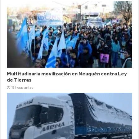
Multitudinaria movilización en Neuquén contra Ley
de Tierras
18 horas antes