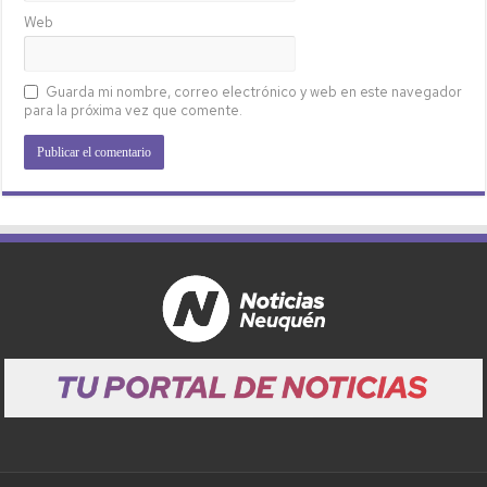
Web
Guarda mi nombre, correo electrónico y web en este navegador
para la próxima vez que comente.