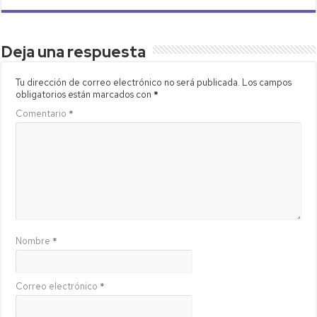
Deja una respuesta
Tu dirección de correo electrónico no será publicada.
Los campos
obligatorios están marcados con
*
Comentario
*
Nombre
*
Correo electrónico
*