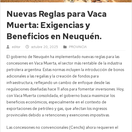
Nuevas Reglas para Vaca
Muerta: Exigencias y
Beneficios en Neuquén.
editor
octubre 20, 2025
PROVINCIA
El gobierno de Neuquén ha implementado nuevas reglas para las
concesiones en Vaca Muerta, el sector más rentable de la industria
petrolera argentina. Estas normas incluyen la introducción de bonos
adicionales a las regalías y la creación de fondos para
infraestructura, reflejando un cambio de enfoque desde las
regulaciones diseñadas hace 11 años para fomentar inversiones. Hoy,
con Vaca Muerta consolidada, el gobierno busca maximizar los
beneficios económicos, especialmente en el contexto de
exportaciones de petróleo y gas, que afectan los ingresos
provinciales debido a retenciones y exenciones impositivas.
Las concesiones no convencionales (Cenchs) ahora requieren el