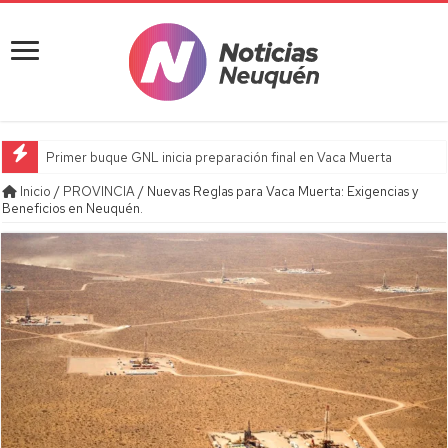
Primer buque GNL inicia preparación final en Vaca Muerta
Inicio
/
PROVINCIA
/
Nuevas Reglas para Vaca Muerta: Exigencias y
Beneficios en Neuquén.