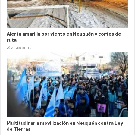
Alerta amarilla por viento en Neuquén y cortes de
ruta
8 horas antes
Multitudinaria movilización en Neuquén contra Ley
de Tierras