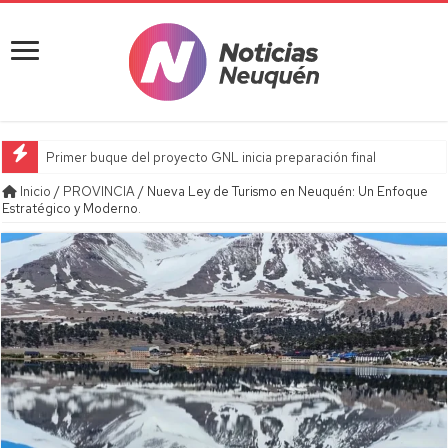
Primer buque del proyecto GNL inicia preparación final
Inicio
/
PROVINCIA
/
Nueva Ley de Turismo en Neuquén: Un Enfoque
Estratégico y Moderno.