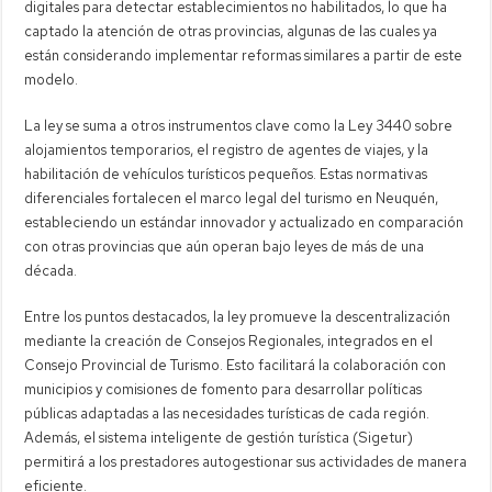
digitales para detectar establecimientos no habilitados, lo que ha
captado la atención de otras provincias, algunas de las cuales ya
están considerando implementar reformas similares a partir de este
modelo.
La ley se suma a otros instrumentos clave como la Ley 3440 sobre
alojamientos temporarios, el registro de agentes de viajes, y la
habilitación de vehículos turísticos pequeños. Estas normativas
diferenciales fortalecen el marco legal del turismo en Neuquén,
estableciendo un estándar innovador y actualizado en comparación
con otras provincias que aún operan bajo leyes de más de una
década.
Entre los puntos destacados, la ley promueve la descentralización
mediante la creación de Consejos Regionales, integrados en el
Consejo Provincial de Turismo. Esto facilitará la colaboración con
municipios y comisiones de fomento para desarrollar políticas
públicas adaptadas a las necesidades turísticas de cada región.
Además, el sistema inteligente de gestión turística (Sigetur)
permitirá a los prestadores autogestionar sus actividades de manera
eficiente.