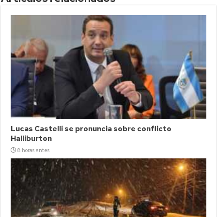
Lucas Castelli se pronuncia sobre conflicto
Halliburton
8 horas antes