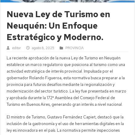
Nueva Ley de Turismo en
Neuquén: Un Enfoque
Estratégico y Moderno.
editor
agosto 8, 2025
PROVINCIA
La reciente aprobación de la nueva Ley de Turismo en Neuquén
establece un marco regulatorio que posiciona al turismo como una
actividad estratégica de interés provincial. Impulsada por el
gobernador Rolando Figueroa, esta normativa busca preparar a la
provincia para futuros desafíos mediante la regionalización y
modernización del sector turístico. La ley fue presentada en marzo
y aprobada durante la 172ª Asamblea del Consejo Federal de
Turismo en Buenos Aires, generando gran interés a nivel nacional.
El ministro de Turismo, Gustavo Fernández Capiet, destacó que la
inclusión de la gastronomía y el uso de herramientas digitales en la
ley es innovadora en el país. La normativa permite inspecciones