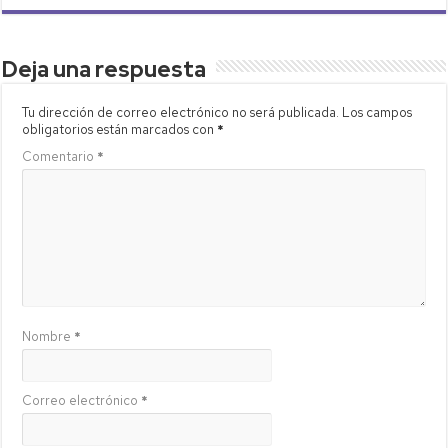
Deja una respuesta
Tu dirección de correo electrónico no será publicada.
Los campos
obligatorios están marcados con
*
Comentario
*
Nombre
*
Correo electrónico
*