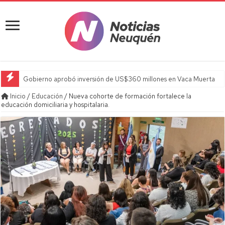
Gobierno aprobó inversión de US$360 millones en Vaca Muerta
Inicio
/
Educación
/
Nueva cohorte de formación fortalece la
educación domiciliaria y hospitalaria.