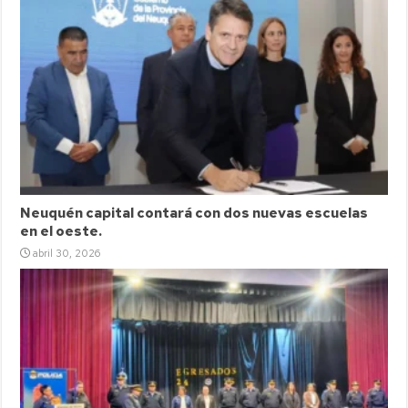
Neuquén capital contará con dos nuevas escuelas
en el oeste.
abril 30, 2026