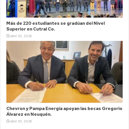
Más de 220 estudiantes se gradúan del Nivel
Superior en Cutral Co.
abril 30, 2026
Chevron y Pampa Energía apoyan las becas Gregorio
Álvarez en Neuquén.
abril 30, 2026