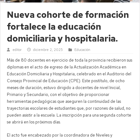
Nueva cohorte de formación
fortalece la educación
domiciliaria y hospitalaria.
editor
diciembre 2, 2025
Educación
Más de 80 docentes en ejercicio de toda la provincia recibieron sus
diplomas en el acto de egreso de la Actualización Académica en
Educación Domiciliaria y Hospitalaria, celebrado en el Auditorio del
Consejo Provincial de Educación (CPE). Este postítulo, de ocho
meses de duración, estuvo dirigido a docentes de nivel Inicial,
Primario y Secundario, con el objetivo de proporcionar
herramientas pedagógicas que aseguren la continuidad de las
trayectorias escolares de estudiantes que, por razones de salud, no
pueden asistir a la escuela. La inscripción para una segunda cohorte
se abrirá en los próximos días.
El acto fue encabezado por la coordinadora de Niveles y