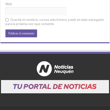
Web
Guarda mi nombre, correo electrónico y web en este navegador
para la próxima vez que comente.