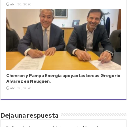
abril 30, 2026
Chevron y Pampa Energía apoyan las becas Gregorio
Álvarez en Neuquén.
abril 30, 2026
Deja una respuesta