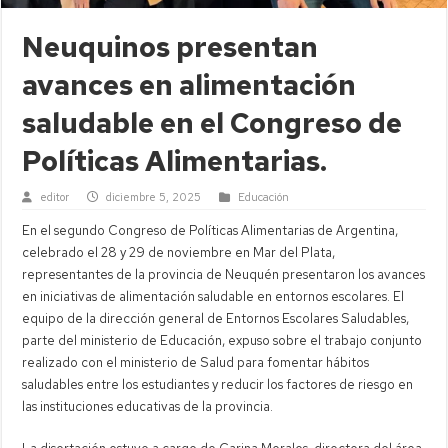
Neuquinos presentan
avances en alimentación
saludable en el Congreso de
Políticas Alimentarias.
editor
diciembre 5, 2025
Educación
En el segundo Congreso de Políticas Alimentarias de Argentina,
celebrado el 28 y 29 de noviembre en Mar del Plata,
representantes de la provincia de Neuquén presentaron los avances
en iniciativas de alimentación saludable en entornos escolares. El
equipo de la dirección general de Entornos Escolares Saludables,
parte del ministerio de Educación, expuso sobre el trabajo conjunto
realizado con el ministerio de Salud para fomentar hábitos
saludables entre los estudiantes y reducir los factores de riesgo en
las instituciones educativas de la provincia.