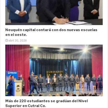
Neuquén capital contará con dos nuevas escuelas
en el oeste.
abril 30, 2026
Más de 220 estudiantes se gradúan del Nivel
Superior en Cutral Co.