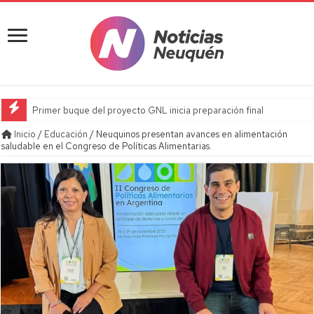
Primer buque del proyecto GNL inicia preparación final
Inicio
/
Educación
/
Neuquinos presentan avances en alimentación
saludable en el Congreso de Políticas Alimentarias.