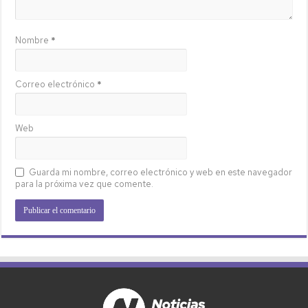
Nombre
*
Correo electrónico
*
Web
Guarda mi nombre, correo electrónico y web en este navegador
para la próxima vez que comente.