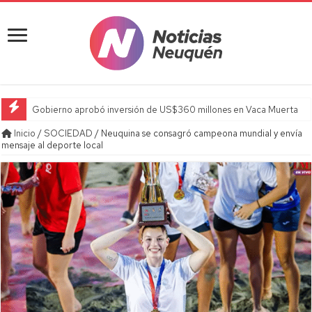
Gobierno aprobó inversión de US$360 millones en Vaca Muerta
Inicio
/
SOCIEDAD
/
Neuquina se consagró campeona mundial y envía
mensaje al deporte local