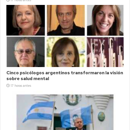
Cinco psicólogos argentinos transformaron la visión
sobre salud mental
17 horas antes