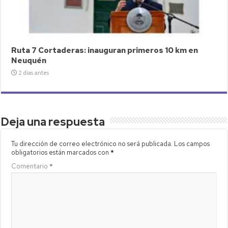
Ruta 7 Cortaderas: inauguran primeros 10 km en
Neuquén
2 días antes
Deja una respuesta
Tu dirección de correo electrónico no será publicada.
Los campos
obligatorios están marcados con
*
Comentario
*