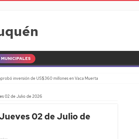
MUNICIPALES
probó inversión de US$360 millones en Vaca Muerta
es 02 de Julio de 2026
 Jueves 02 de Julio de