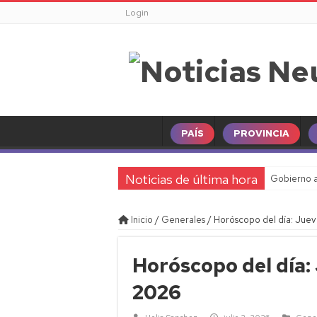
Login
PAÍS
PROVINCIA
Noticias de última hora
Gobierno a
Inicio
/
Generales
/
Horóscopo del día: Juev
Horóscopo del día:
2026