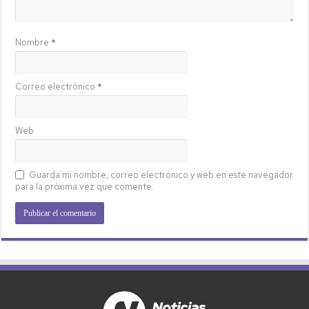
Nombre
*
Correo electrónico
*
Web
Guarda mi nombre, correo electrónico y web en este navegador
para la próxima vez que comente.