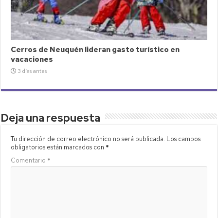
Cerros de Neuquén lideran gasto turístico en
vacaciones
3 días antes
Deja una respuesta
Tu dirección de correo electrónico no será publicada.
Los campos
obligatorios están marcados con
*
Comentario
*