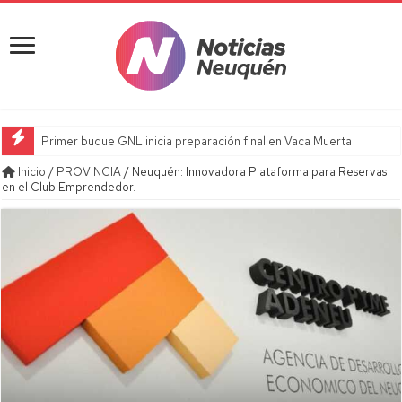
Primer buque GNL inicia preparación final en Vaca Muerta
Inicio
/
PROVINCIA
/
Neuquén: Innovadora Plataforma para Reservas
en el Club Emprendedor.