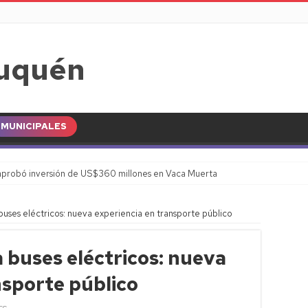
MUNICIPALES
probó inversión de US$360 millones en Vaca Muerta
uses eléctricos: nueva experiencia en transporte público
buses eléctricos: nueva
nsporte público