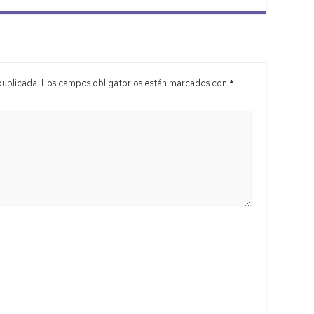
publicada.
Los campos obligatorios están marcados con
*