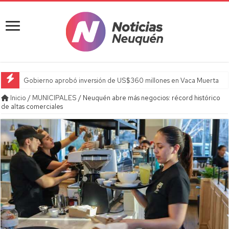
Gobierno aprobó inversión de US$360 millones en Vaca Muerta
Inicio
/
MUNICIPALES
/
Neuquén abre más negocios: récord histórico
de altas comerciales