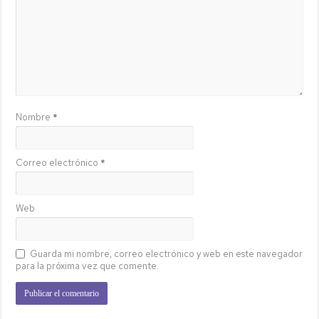
Nombre
*
Correo electrónico
*
Web
Guarda mi nombre, correo electrónico y web en este navegador
para la próxima vez que comente.