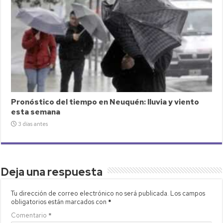
Pronóstico del tiempo en Neuquén: lluvia y viento
esta semana
3 días antes
Deja una respuesta
Tu dirección de correo electrónico no será publicada.
Los campos
obligatorios están marcados con
*
Comentario
*