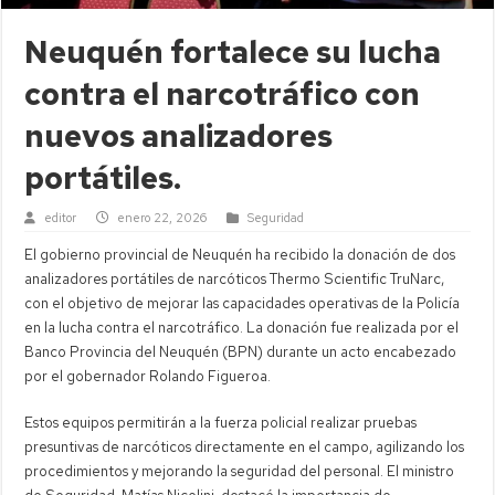
Neuquén fortalece su lucha
contra el narcotráfico con
nuevos analizadores
portátiles.
editor
enero 22, 2026
Seguridad
El gobierno provincial de Neuquén ha recibido la donación de dos
analizadores portátiles de narcóticos Thermo Scientific TruNarc,
con el objetivo de mejorar las capacidades operativas de la Policía
en la lucha contra el narcotráfico. La donación fue realizada por el
Banco Provincia del Neuquén (BPN) durante un acto encabezado
por el gobernador Rolando Figueroa.
Estos equipos permitirán a la fuerza policial realizar pruebas
presuntivas de narcóticos directamente en el campo, agilizando los
procedimientos y mejorando la seguridad del personal. El ministro