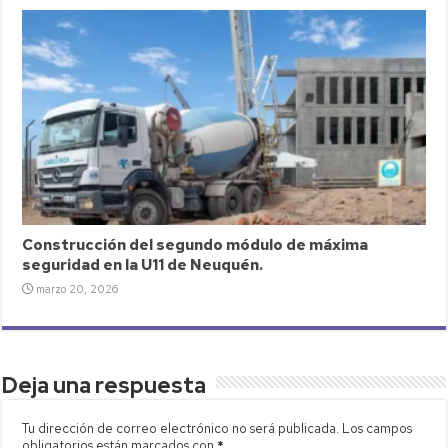
Construcción del segundo módulo de máxima
seguridad en la U11 de Neuquén.
marzo 20, 2026
Deja una respuesta
Tu dirección de correo electrónico no será publicada.
Los campos
obligatorios están marcados con
*