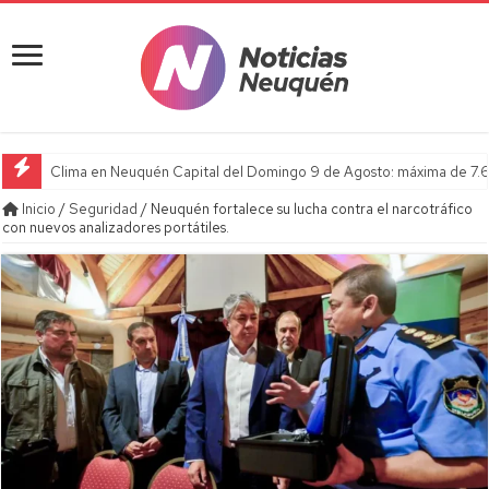
Clima en Neuquén Capital del Domingo 9 de Agosto: máxima de 7.6
Inicio
/
Seguridad
/
Neuquén fortalece su lucha contra el narcotráfico
con nuevos analizadores portátiles.