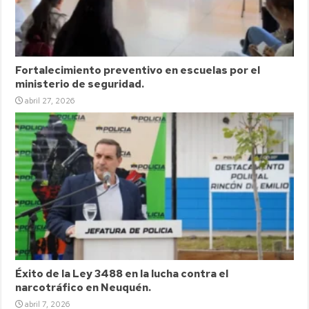
Fortalecimiento preventivo en escuelas por el
ministerio de seguridad.
abril 27, 2026
Éxito de la Ley 3488 en la lucha contra el
narcotráfico en Neuquén.
abril 7, 2026