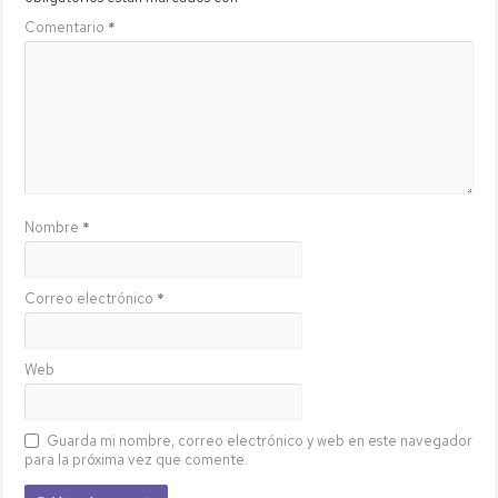
Comentario
*
Nombre
*
Correo electrónico
*
Web
Guarda mi nombre, correo electrónico y web en este navegador
para la próxima vez que comente.